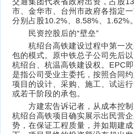
交通集团代表省政府出资，占股13
市、金华市、台州市政府各指定一
分别占股10.2%、8.58%、1.62%
民资控股后的“壁垒”
杭绍台高铁建设过程中第一次采
包的模式。原中铁总子公司先后以
杭绍台、杭温高铁建设权。EPC
是指公司受业主委托，按照合同约
项目的设计、采购、施工、试运行
或若干阶段的承包。
方建宏告诉记者，从成本控制
杭绍台高铁项目确实展示出民营企
势，在保证工程质量，并如期建成