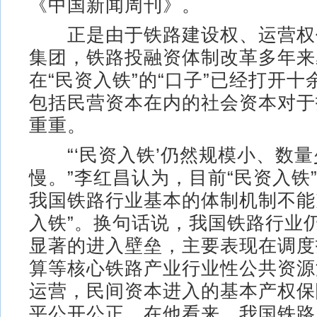
《中国新闻周刊》。
正是由于铁路建设权、运营权
集团，铁路投融资体制改革多年来
在“民资入铁”的“口子”已经打开
包括民营资本在内的社会资本对于
重重。
“‘民资入铁’仍然规模小、数量
慢。”李红昌认为，目前“民资入铁
我国铁路行业基本的体制机制不能
入铁”。换句话说，我国铁路行业
显著的进入壁垒，主要表现在调度
算等核心铁路产业行业性公共资源
运营，民间资本进入的基本产权保
平公开公正。在他看来，我国铁路