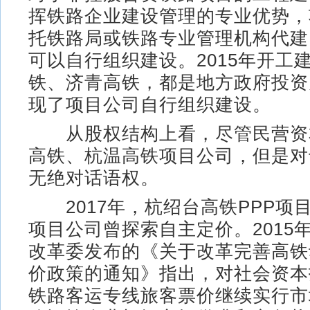
挥铁路企业建设管理的专业优势，
托铁路局或铁路专业管理机构代建
可以自行组织建设。2015年开工
铁、济青高铁，都是地方政府投资
现了项目公司自行组织建设。
从股权结构上看，尽管民营资
高铁、杭温高铁项目公司，但是对
无绝对话语权。
2017年，杭绍台高铁PPP项
项目公司曾探索自主定价。2015
改革委发布的《关于改革完善高铁
价政策的通知》指出，对社会资本
铁路客运专线旅客票价继续实行市