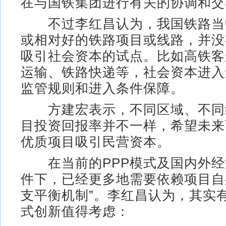
在与国铁集团进行有关的协调和交
不过李红昌认为，我国铁路当
或相对好的铁路项目或线路，并没
吸引社会资本的试点。比如高铁客
运输、铁路快递等，社会资本进入
监管规则和进入条件保障。
方建宏表示，不同区域、不同
目投资回报率并不一样，希望未来
优质项目吸引民营资本。
在当前的PPP模式及国内外经
件下，已经更多地需要依赖项目自
支平衡机制”。李红昌认为，其实
式创新值得考虑：