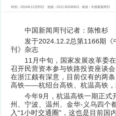
时间：2024年12月05日
热线：0311-85290821
来源：中国新闻周刊
中国新闻周刊记者：陈惟杉
发于2024.12.2总第1166期
刊》杂志
11月中旬，国家发展改革委在
召开民营资本参与铁路投资座谈会
在浙江颇有深意，目前仅有的两条
高铁——杭绍台高铁、杭温高铁，
今年9月，杭温高铁一期正式
州、宁波、温州、金华-义乌四个
入“1小时交通圈”，这也是目前国