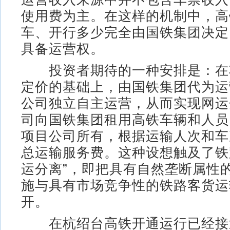
使用费为主。在这样的机制中，高
车、开行多少完全由国铁集团决定
具备运营权。
投资者期待的一种安排是：在
定价的基础上，由国铁集团代为运
公司独立自主运营，从而实现网运
司向国铁集团租用高铁车辆和人员
项目公司所有，根据运输人次和车
总运输服务费。这种设想触及了铁
运分离”，即把具有自然垄断属性
施与具有市场竞争性的铁路客货运
开。
在杭绍台高铁开通运行已经接