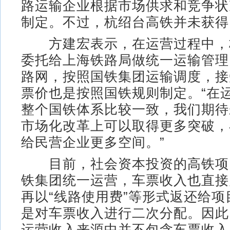
路运输企业根据市场供求和竞争状
制定。不过，杭绍台高铁并未获得
方建宏表示，在运营过程中，
委托给上海铁路局做统一运输管理
路网，按照国铁集团运输调度，接
票价也是按照国铁规则制定。“在
整个国铁体系比较一致，我们期待
市场化改革上可以取得更多突破，
给民营企业更多空间。”
目前，社会资本投资的高铁项
铁集团统一运营，车票收入也直接
再以“线路使用费”等形式返还给
是对车票收入进行二次分配。因此
运营收入来源中并不包含车票收入