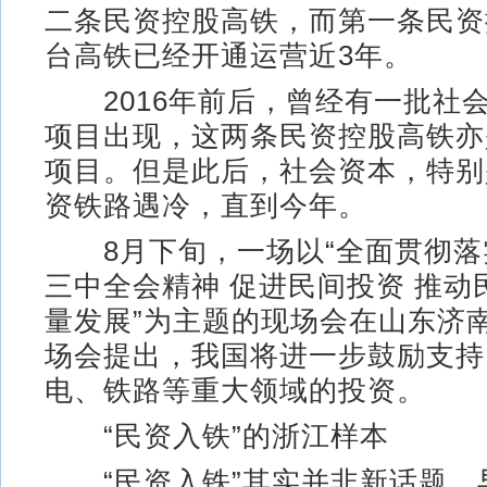
二条民资控股高铁，而第一条民资
台高铁已经开通运营近3年。
2016年前后，曾经有一批社
项目出现，这两条民资控股高铁亦
项目。但是此后，社会资本，特别
资铁路遇冷，直到今年。
8月下旬，一场以“全面贯彻落
三中全会精神 促进民间投资 推动
量发展”为主题的现场会在山东济
场会提出，我国将进一步鼓励支持
电、铁路等重大领域的投资。
“民资入铁”的浙江样本
“民资入铁”其实并非新话题。早