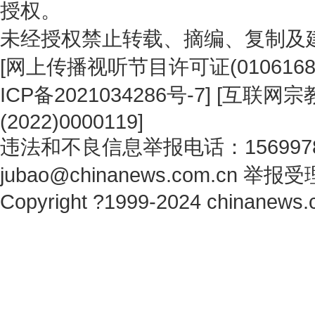
授权。
未经授权禁止转载、摘编、复制及
[
网上传播视听节目许可证(0106168
ICP备2021034286号-7
] [
互联网宗教
(2022)0000119
]
违法和不良信息举报电话：1569978
jubao@chinanews.com.cn
举报受
Copyright ?1999-2024 chinanews.c