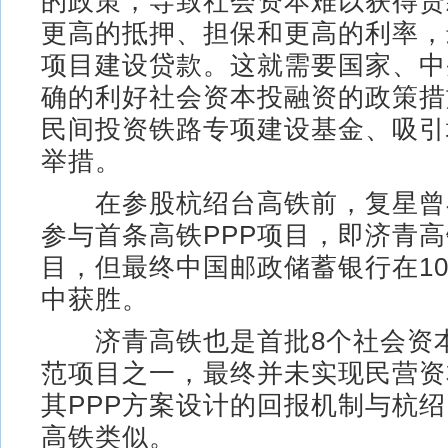
的政策，导致社会资本难以获得贷
更高的抵押、担保和更高的利率，
项目建设贷款。这就需要国家、中
确的利好社会资本投融资的政策措
民间投资铁路专项建设基金、吸引
举措。
在参股杭绍台高铁前，复星曾在
参与首条高铁PPP项目，即济青高
目，但最终中国邮政储蓄银行在1
中获胜。
济青高铁也是首批8个社会资
范项目之一，最终并未实现民营资
其PPP方案设计的回报机制与杭
高铁类似。