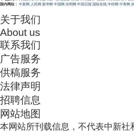
国内网站：
中新网
人民网
新华网
中国网
光明网
中国日报
国际在线
中经网
中青网
关于我们
About us
联系我们
广告服务
供稿服务
法律声明
招聘信息
网站地图
本网站所刊载信息，不代表中新社