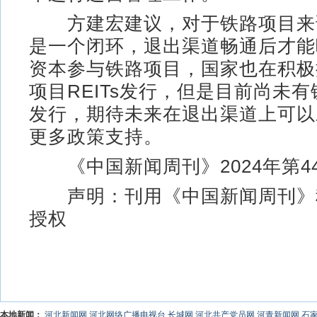
方建宏建议，对于铁路项目来
是一个闭环，退出渠道畅通后才能
资本参与铁路项目，国家也在积极
项目REITs发行，但是目前尚未有铁
发行，期待未来在退出渠道上可以
更多政策支持。
《中国新闻周刊》2024年第4
声明：刊用《中国新闻周刊》
授权
本地新闻：
河北新闻网
河北网络广播电视台
长城网
河北共产党员网
河青新闻网
石