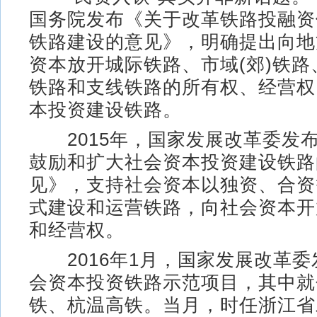
国务院发布《关于改革铁路投融资
铁路建设的意见》，明确提出向地
资本放开城际铁路、市域(郊)铁
铁路和支线铁路的所有权、经营权
本投资建设铁路。
2015年，国家发展改革委发
鼓励和扩大社会资本投资建设铁路
见》，支持社会资本以独资、合资
式建设和运营铁路，向社会资本开
和经营权。
2016年1月，国家发展改革委
会资本投资铁路示范项目，其中就
铁、杭温高铁。当月，时任浙江省