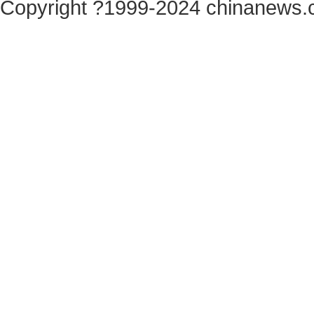
Copyright ?1999-2024 chinanews.c