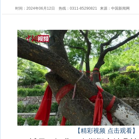
时间：2024年06月12日
热线：0311-85290821
来源：中国新闻网
【精彩视频 点击观看】