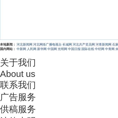
本地新闻：
河北新闻网
河北网络广播电视台
长城网
河北共产党员网
河青新闻网
石
国内网站：
中新网
人民网
新华网
中国网
光明网
中国日报
国际在线
中经网
中青网
关于我们
About us
联系我们
广告服务
供稿服务