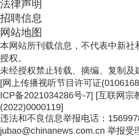
法律声明
招聘信息
网站地图
本网站所刊载信息，不代表中新社
授权。
未经授权禁止转载、摘编、复制及
[
网上传播视听节目许可证(0106168
ICP备2021034286号-7
] [
互联网宗教
(2022)0000119
]
违法和不良信息举报电话：1569978
jubao@chinanews.com.cn
举报受