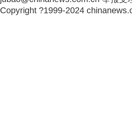
Copyright ?1999-2024 chinanews.c