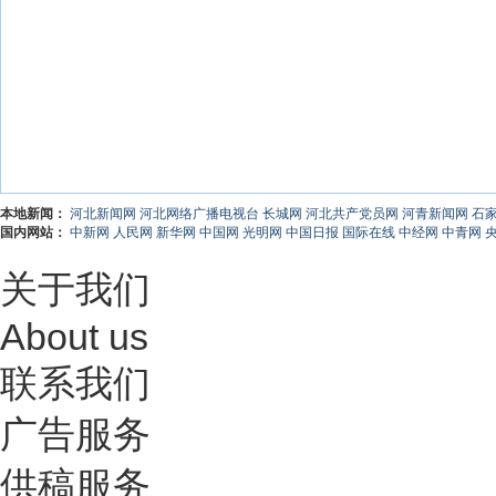
本地新闻：
河北新闻网
河北网络广播电视台
长城网
河北共产党员网
河青新闻网
石
国内网站：
中新网
人民网
新华网
中国网
光明网
中国日报
国际在线
中经网
中青网
关于我们
About us
联系我们
广告服务
供稿服务