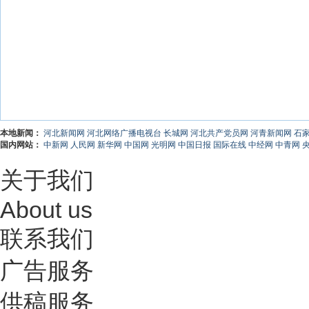
本地新闻：
河北新闻网
河北网络广播电视台
长城网
河北共产党员网
河青新闻网
石
国内网站：
中新网
人民网
新华网
中国网
光明网
中国日报
国际在线
中经网
中青网
关于我们
About us
联系我们
广告服务
供稿服务