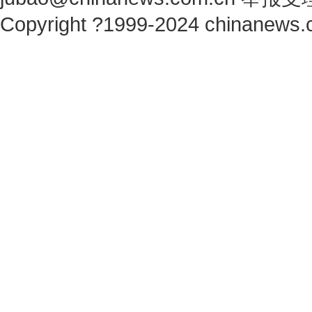
Copyright ?1999-2024 chinanews.c