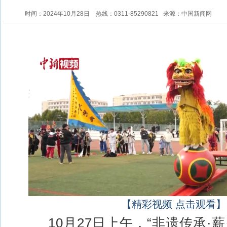
时间：2024年10月28日
热线：0311-85290821
来源：中国新闻网
【精彩视频 点击观看】
10月27日上午，“非遗传承·薪