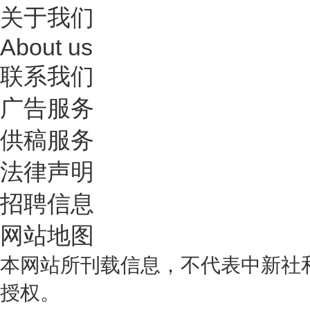
关于我们
About us
联系我们
广告服务
供稿服务
法律声明
招聘信息
网站地图
本网站所刊载信息，不代表中新社
授权。