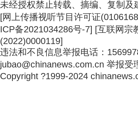
未经授权禁止转载、摘编、复制及
[
网上传播视听节目许可证(0106168
ICP备2021034286号-7
] [
互联网宗教
(2022)0000119
]
违法和不良信息举报电话：1569978
jubao@chinanews.com.cn
举报受
Copyright ?1999-2024 chinanews.c