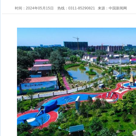
时间：2024年05月15日
热线：0311-85290821
来源：中国新闻网