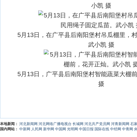
小凯 摄
5月13日，在广平县后南阳堡村吊瓜棚里，
武小凯 摄
5月13日，广平县后南阳堡村智能蔬菜大棚
摄
本地新闻：
河北新闻网
河北网络广播电视台
长城网
河北共产党员网
河青新闻网
石
国内网站：
中新网
人民网
新华网
中国网
光明网
中国日报
国际在线
中经网
中青网