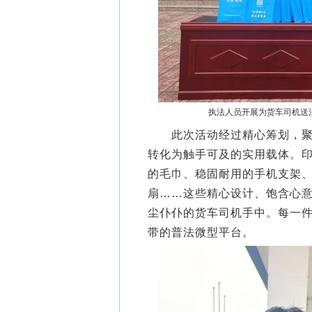
执法人员开展为货车司机送法
此次活动经过精心筹划，聚焦
转化为触手可及的实用载体。印
的毛巾、稳固耐用的手机支架
扇……这些精心设计、饱含心意
尘仆仆的货车司机手中。每一
带的普法微型平台。