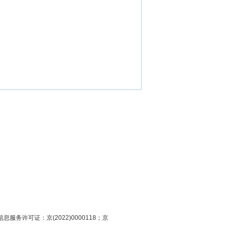
息服务许可证：京(2022)0000118；京