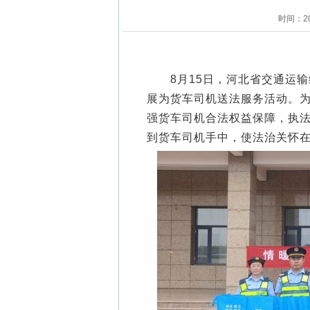
时间：2
8月15日，河北省交通运输
展为货车司机送法服务活动。为
强货车司机合法权益保障，执
到货车司机手中，使法治关怀