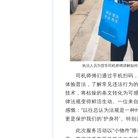
执法人员为货车司机师傅讲解如何使
司机师傅们通过手机扫码，便
体验普法，了解常见违法行为的
技术，将枯燥的条文转化为可
律法规变得鲜活生动。一位来自
感慨：“以往总认为法规是一种
更是保护我们的‘护身符’。特别是
此次服务活动以“小物件”推动“