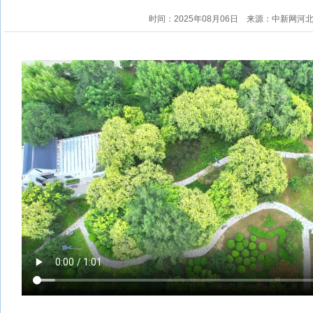
时间：2025年08月06日
来源：中新网河