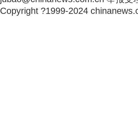
Copyright ?1999-2024 chinanews.c