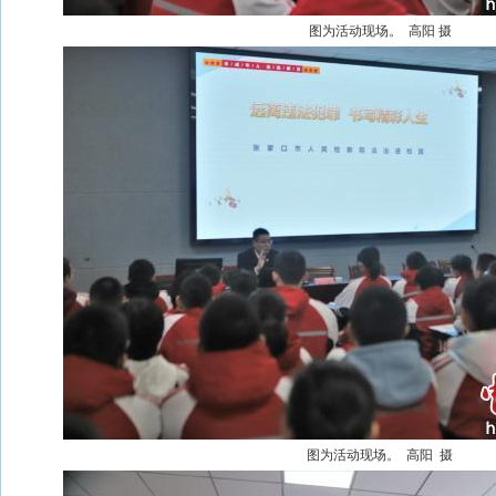
图为活动现场。 高阳 摄
图为活动现场。 高阳 摄