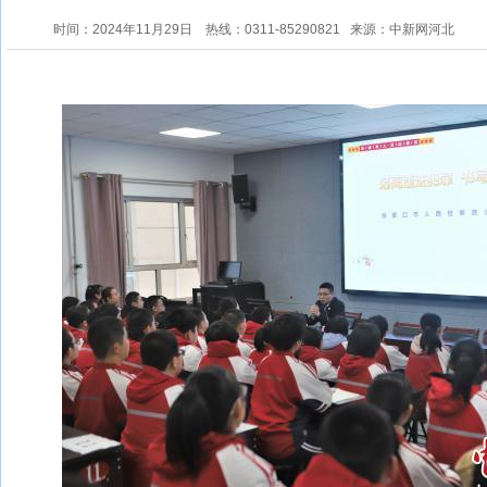
时间：2024年11月29日
热线：0311-85290821
来源：中新网河北