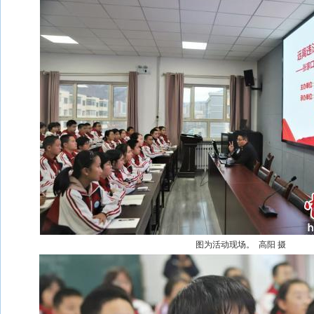
图为活动现场。 高阳 摄