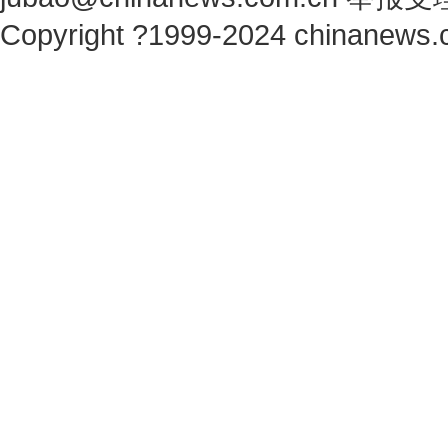
Copyright ?1999-2024 chinanews.c