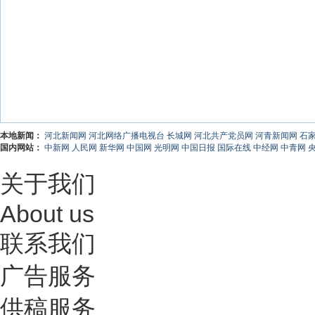
本地新闻：
河北新闻网
河北网络广播电视台
长城网
河北共产党员网
河青新闻网
石
国内网站：
中新网
人民网
新华网
中国网
光明网
中国日报
国际在线
中经网
中青网
关于我们
About us
联系我们
广告服务
供稿服务