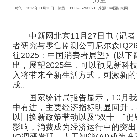
时间：2024年11月28日
热线：0311-85290821
来源：中国新闻网
中新网北京11月27日电 (记者
者研究与零售监测公司尼尔森IQ2
往2025：中国消费者展望》(以下简
出，展望2025年，可以预见新科
入将带来全新生活方式，刺激新的
成。
国家统计局报告显示，10月我
中有进，主要经济指标明显回升，
以旧换新政策带动以及“双十一”
影响，消费成为经济运行中的突出
IQ调研发现，人工智能(AI)成为