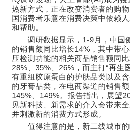
热新方式，正在改变消费者的购物
国消费者乐意在消费决策中依赖人
和帮助。
调研数据显示，1-9月，中国
的销售额同比增长14%，其中带
压检测功能的相关商品销售额同比
28%、35%、26%，而主打“再生
有重组胶原蛋白的护肤品类以及含
的牙膏品类，在电商渠道的销售额
145%、149%。报告指出，展望2
见新科技、新需求的介入会带来全
并刺激新的消费方式形成。
值得注意的是，新二线城市的