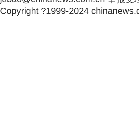
Copyright ?1999-2024 chinanews.c