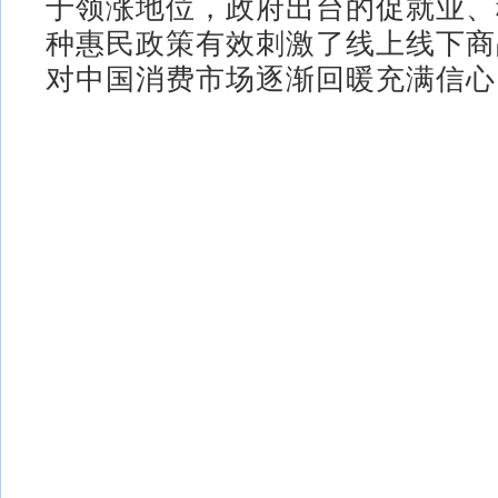
于领涨地位，政府出台的促就业、
种惠民政策有效刺激了线上线下商
对中国消费市场逐渐回暖充满信心。