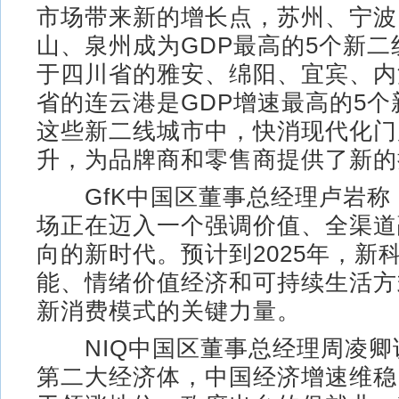
市场带来新的增长点，苏州、宁波
山、泉州成为GDP最高的5个新
于四川省的雅安、绵阳、宜宾、内
省的连云港是GDP增速最高的5
这些新二线城市中，快消现代化门
升，为品牌商和零售商提供了新的
GfK中国区董事总经理卢岩称
场正在迈入一个强调价值、全渠道
向的新时代。预计到2025年，新
能、情绪价值经济和可持续生活方
新消费模式的关键力量。
NIQ中国区董事总经理周凌卿
第二大经济体，中国经济增速维稳