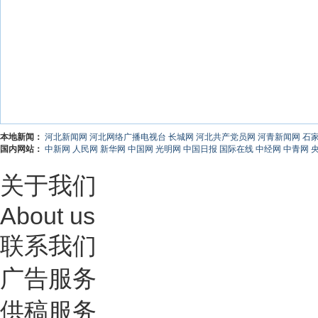
本地新闻：
河北新闻网
河北网络广播电视台
长城网
河北共产党员网
河青新闻网
石
国内网站：
中新网
人民网
新华网
中国网
光明网
中国日报
国际在线
中经网
中青网
关于我们
About us
联系我们
广告服务
供稿服务