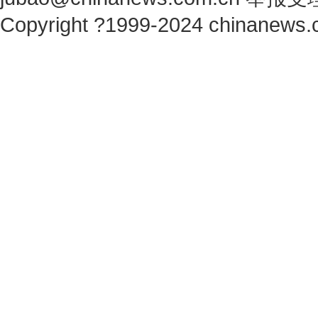
Copyright ?1999-2024 chinanews.c