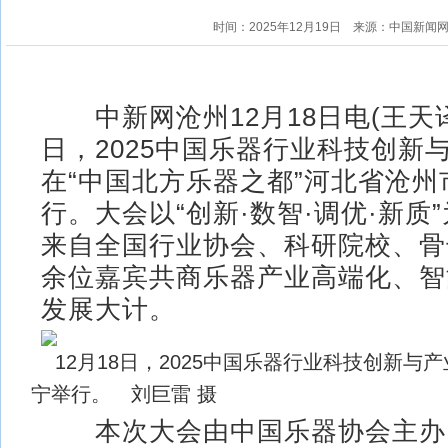
时间：2025年12月19日
来源：中国新闻
中新网沧州12月18日电(王天译 
日，2025中国乐器行业科技创新
在“中国北方乐器之都”河北省沧州
行。大会以“创新·数智·调优·新质
来自全国行业协会、科研院校、骨干
余位嘉宾共商乐器产业高端化、智
发展大计。
12月18日，2025中国乐器行业科技创新与
宁举行。 刘巨雷 摄
本次大会由中国乐器协会主办