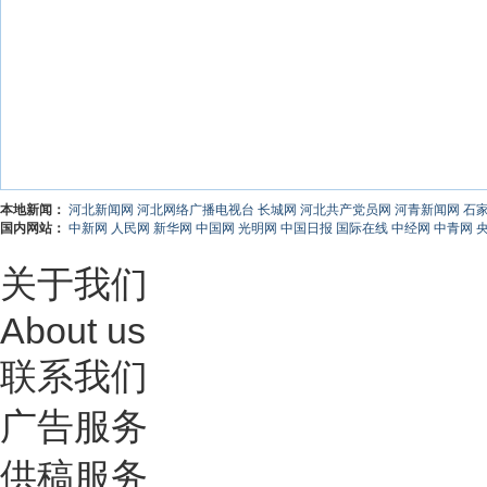
本地新闻：
河北新闻网
河北网络广播电视台
长城网
河北共产党员网
河青新闻网
石
国内网站：
中新网
人民网
新华网
中国网
光明网
中国日报
国际在线
中经网
中青网
关于我们
About us
联系我们
广告服务
供稿服务