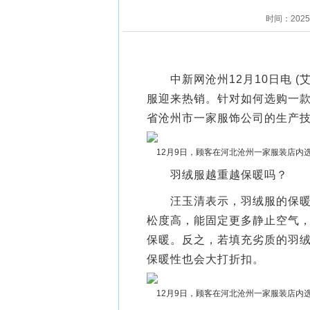
时间：202
中新网沧州12月10日电 (
服迎来热销。针对如何选购一
省沧州市一家服饰公司的生产
12月9日，顾客在河北沧州一家服装店内
羽绒服越重越保暖吗？
汪玉清表示，羽绒服的保暖性
松度高，能固定更多静止空气
保暖。反之，若填充劣质的羽
保暖性也会大打折扣。
12月9日，顾客在河北沧州一家服装店内