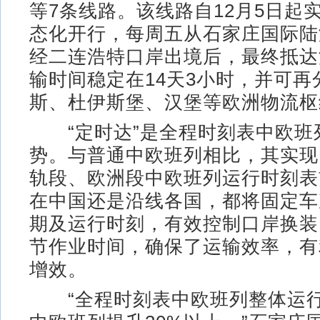
等7条线路。该线路自12月5日起
态化开行，每周五从石家庄国际陆
经二连浩特口岸出境后，最终抵达
输时间稳定在14天3小时，并可再
斯、杜伊斯堡、汉堡等欧洲物流枢
“定时达”是全程时刻表中欧班
势。与普通中欧班列相比，其实现
轨段、欧洲段中欧班列运行时刻表
在中国还是沿线各国，都将固定车
期及运行时刻，有效控制口岸换装
节作业时间，确保了运输效率，有
增效。
“全程时刻表中欧班列整体运行