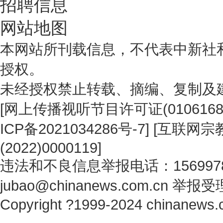
招聘信息
网站地图
本网站所刊载信息，不代表中新社
授权。
未经授权禁止转载、摘编、复制及
[
网上传播视听节目许可证(0106168
ICP备2021034286号-7
] [
互联网宗教
(2022)0000119
]
违法和不良信息举报电话：1569978
jubao@chinanews.com.cn
举报受
Copyright ?1999-2024 chinanews.c