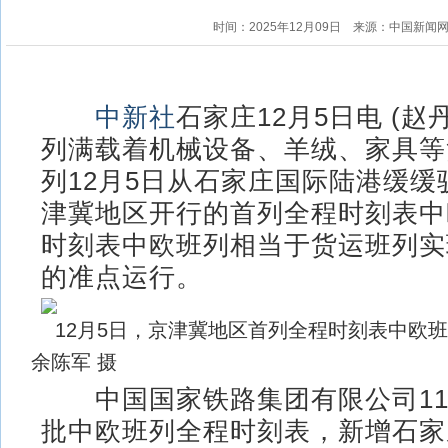
时间：2025年12月09日
来源：中国新闻
中新社
石家庄12月5日电 (赵
列满载着机械设备、羊绒、家具等
列12月5日从石家庄国际陆港缓缓
津冀地区开行的首列全程时刻表中
时刻表中欧班列相当于货运班列实
的准点运行。
12月5日，京津冀地区首列全程时刻表中
余陈军 摄
中国国家铁路集团有限公司11
批中欧班列全程时刻表，新增石家