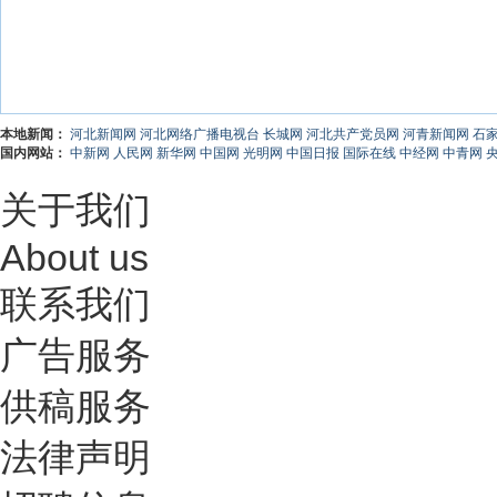
本地新闻：
河北新闻网
河北网络广播电视台
长城网
河北共产党员网
河青新闻网
石
国内网站：
中新网
人民网
新华网
中国网
光明网
中国日报
国际在线
中经网
中青网
关于我们
About us
联系我们
广告服务
供稿服务
法律声明