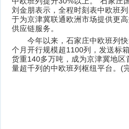
中欧班列提升30%以上。”石家庄
刘金朋表示，全程时刻表中欧班列
于为京津冀联通欧洲市场提供更高
供应链服务。
今年以来，石家庄中欧班列快速
个月开行规模超1100列，发送标箱
货重140多万吨，成为京津冀地区
量超千列的中欧班列枢纽平台。(完