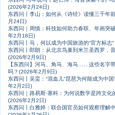
(2026年2月24日)
东西问丨李山：如何从《诗经》读懂三千年
月24日)
东西问｜周慎：科技如何助力春联、年画突
年2月18日)
东西问丨马，何以成为中国旅游的“官方标志”
东西问丨郎朗：从北京鸟巢到米兰圣西罗，
(2026年2月9日)
【东西问】河马、角马、海马……这些名字
吗？
(2026年2月9日)
东西问丨吴蛮：“混血儿”琵琶为何能成为中国
年2月2日)
东西问｜路易斯·塞科：为何说数学是跨文化的
(2026年2月2日)
东西问丨白雅婷：联合国官员如何观察理解
(2026年1月26日)