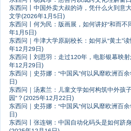
东西问丨中国外卖大叔的诗，凭什么火到意
文学
(2026年1月5日)
东西问丨何为民：版画展，如何讲好“和而不
年1月5日)
东西问｜牛津大学原副校长：如何从“黄土”
年12月29日)
东西问丨刘思羽：走过120年，电影银幕映
年12月29日)
东西问｜史芬娜：“中国风”何以风靡欧洲百余
日)
东西问｜汤素兰：儿童文学如何构筑中外孩子
园”？
(2025年12月22日)
东西问｜史芬娜：“中国风”何以风靡欧洲百余
日)
东西问丨张连钢：中国自动化码头是如何跻
(2025年12月16日)