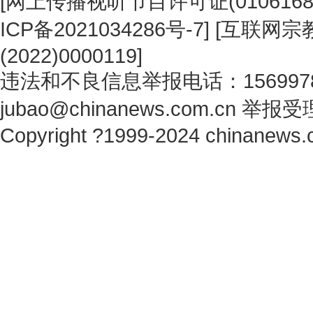
[
网上传播视听节目许可证(0106168
ICP备2021034286号-7
] [
互联网宗教
(2022)0000119
]
违法和不良信息举报电话：1569978
jubao@chinanews.com.cn
举报受
Copyright ?1999-2024 chinanews.c