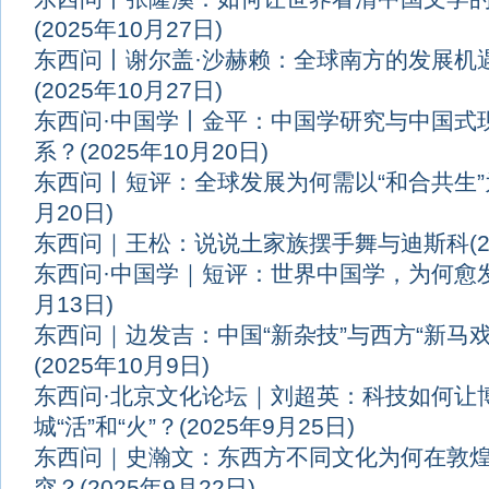
(2025年10月27日)
东西问丨谢尔盖·沙赫赖：全球南方的发展机
(2025年10月27日)
东西问·中国学丨金平：中国学研究与中国式
系？
(2025年10月20日)
东西问丨短评：全球发展为何需以“和合共生
月20日)
东西问｜王松：说说土家族摆手舞与迪斯科
(
东西问·中国学｜短评：世界中国学，为何愈
月13日)
东西问｜边发吉：中国“新杂技”与西方“新马
(2025年10月9日)
东西问·北京文化论坛｜刘超英：科技如何让
城“活”和“火”？
(2025年9月25日)
东西问｜史瀚文：东西方不同文化为何在敦
突？
(2025年9月22日)