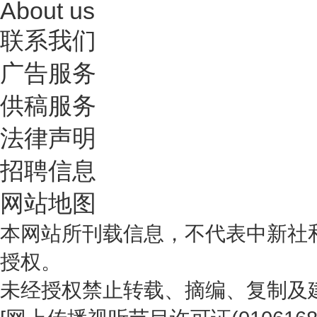
About us
联系我们
广告服务
供稿服务
法律声明
招聘信息
网站地图
本网站所刊载信息，不代表中新社
授权。
未经授权禁止转载、摘编、复制及