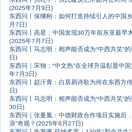
(2025年7月9日)
东西问丨保继刚：如何打造持续引人的中国
月7日)
东西问丨高星：中国发现30万年前东亚最早
(2025年7月7日)
东西问丨马志明：相声能否成为“中西共笑”的
日)
东西问｜宋独：“中文热”在全球升温彰显中
年7月3日)
东西问丨赵汗青：白居易诗歌为何在东西方
日)
东西问丨马志明：相声能否成为“中西共笑”的
30日)
东西问｜张曼胤：中德财政合作项目实施后，
浪”奇观？
(2025年6月27日)
东西问丨朱塞佩·托纳多雷：130年“和合共生