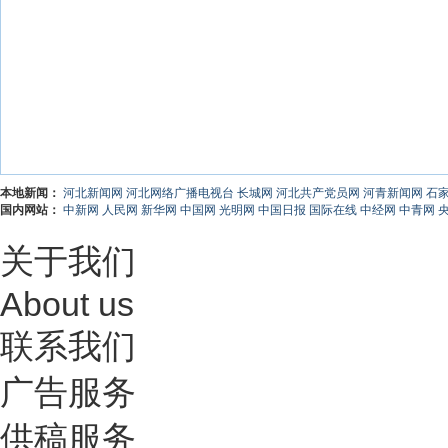
本地新闻：
河北新闻网
河北网络广播电视台
长城网
河北共产党员网
河青新闻网
石
国内网站：
中新网
人民网
新华网
中国网
光明网
中国日报
国际在线
中经网
中青网
关于我们
About us
联系我们
广告服务
供稿服务