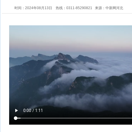
时间：2024年08月13日
热线：0311-85290821
来源：中新网河北