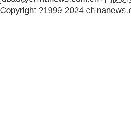
Copyright ?1999-2024 chinanews.c