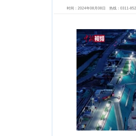
时间：2024年08月08日
热线：0311-85