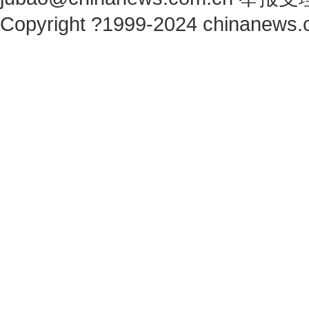
Copyright ?1999-2024 chinanews.c