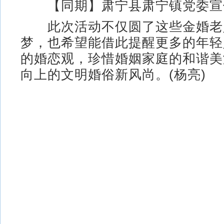
【同期】肃宁县肃宁镇党委宣传
此次活动不仅圆了这些金婚老
梦，也希望能借此提醒更多的年轻
的婚恋观，珍惜婚姻家庭的和谐美
向上的文明婚俗新风尚。(杨亮)