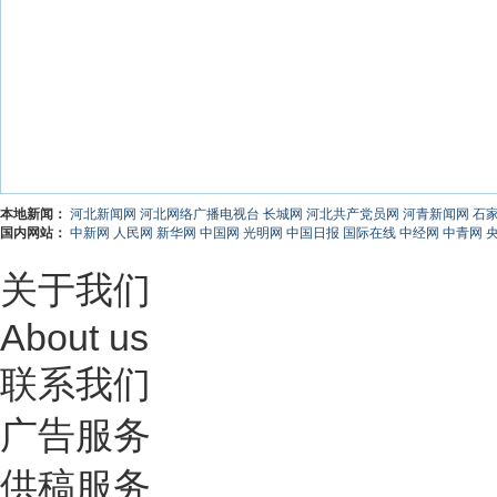
本地新闻：
河北新闻网
河北网络广播电视台
长城网
河北共产党员网
河青新闻网
石
国内网站：
中新网
人民网
新华网
中国网
光明网
中国日报
国际在线
中经网
中青网
关于我们
About us
联系我们
广告服务
供稿服务