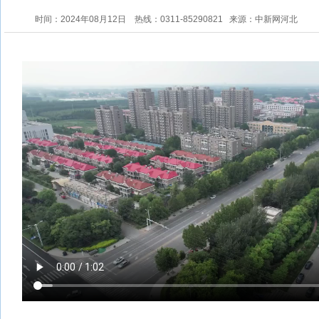
时间：2024年08月12日
热线：0311-85290821
来源：中新网河北