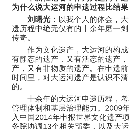
为什么说大运河的申遗过程比结果
刘曙光：
以我个人的体会，大
遗历程中绝无仅有的十余年磨一剑
传奇。
作为文化遗产，大运河的构成
有静态的遗产，又有活态的遗产，
产，又有非物质的遗产。在申遗前
时间里，对大运河遗产是认识不清
的。
十余年的大运河申遗历程，考
管理体制和基层治理能力。2009
入中国2014年申报世界文化遗产
务院协调13个相关部委，以及大