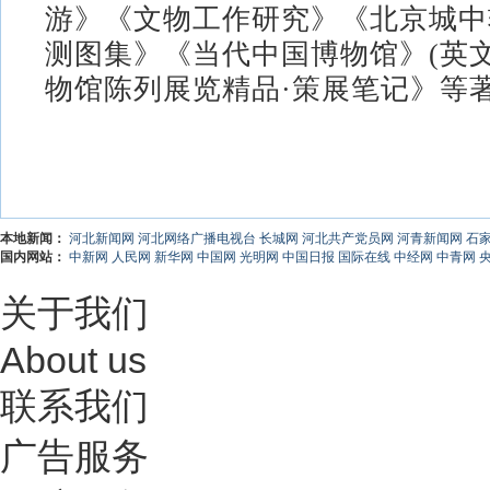
游》《文物工作研究》《北京城中
测图集》《当代中国博物馆》(英
物馆陈列展览精品·策展笔记》等
本地新闻：
河北新闻网
河北网络广播电视台
长城网
河北共产党员网
河青新闻网
石
国内网站：
中新网
人民网
新华网
中国网
光明网
中国日报
国际在线
中经网
中青网
关于我们
About us
联系我们
广告服务