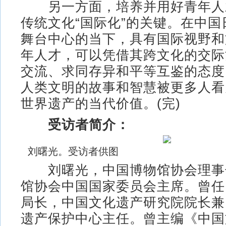
另一方面，培养并用好青年人
传统文化“国际化”的关键。在中
舞台中心的当下，具有国际视野和
年人才，可以凭借其跨文化的交际
交流、求同存异和平等互鉴的态度
人类文明的故事和智慧被更多人看
世界遗产的当代价值。(完)
受访者简介：
刘曙光。受访者供图
刘曙光，中国博物馆协会理事
馆协会中国国家委员会主席。曾任
局长，中国文化遗产研究院院长兼
遗产保护中心主任。曾主编《中国