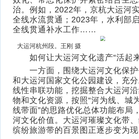
治。例如，2022年，京杭大运河
全线水流贯通；2023年，水利部
全线贯通补水工作……
大运河杭州段。王刚 摄
如何让大运河文化遗产“活起来
一方面，围绕大运河文化保护
和大运河国家文化公园建设，充分
线性串联功能，挖掘整合大运河沿线
物和文化资源，按照“河为线、城
线带面”的思路优化总体功能布局
河文化价值。大运河璀璨文化带、
缤纷旅游带的百景图正逐步变为现