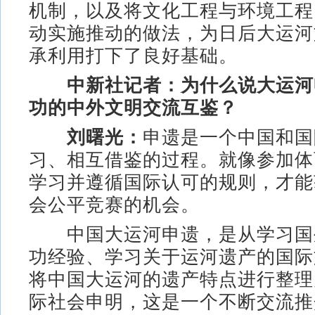
机制，以及将文化工程与环境工程
动实施推动的做法，为日后大运河
承利用打下了良好基础。
中新社记者：为什么说大运河
功的中外文明交流互鉴？
刘曙光：
申遗是一个中国和国
习、相互借鉴的过程。就像参加体
学习并遵循国际认可的规则，才能
会公平竞赛的机会。
中国大运河申遗，是从学习国
功经验、学习关于运河遗产的国际
将中国大运河的遗产特点进行整理
际社会申明，这是一个不断交流推