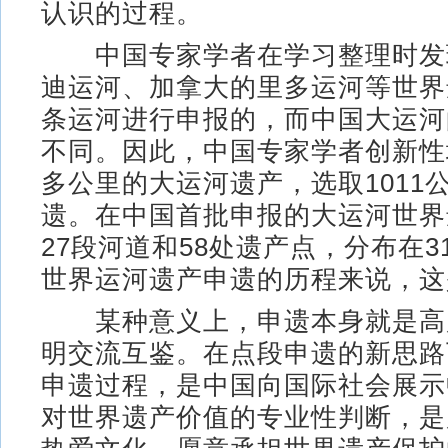
认识的过程。
中国专家学者在学习整理时发
迪运河、加拿大的里多运河等世界
条运河进行申报的，而中国大运河
不同。因此，中国专家学者创新性地
多公里的大运河遗产，选取1011
遗。在中国首批申报的大运河世界
27段河道和58处遗产点，分布在
世界运河遗产申遗的历程来说，这
某种意义上，申遗本身就是高
明交流互鉴。在点段申遗的新思路
申遗过程，是中国向国际社会展示
对世界遗产价值的专业性判断，是