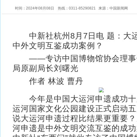
时间：2024年08月08日
热线：0311-85290821
来源：中国新闻网
中新社杭州8月7日电 题：大
中外文明互鉴成功案例？
——专访中国博物馆协会理事
局原副局长刘曙光
作者 林波 曹丹
今年是中国大运河申遗成功十
运河国家文化公园建设正式启动五
说大运河申遗过程比结果更重要？
河申遗是中外文明交流互鉴的成功