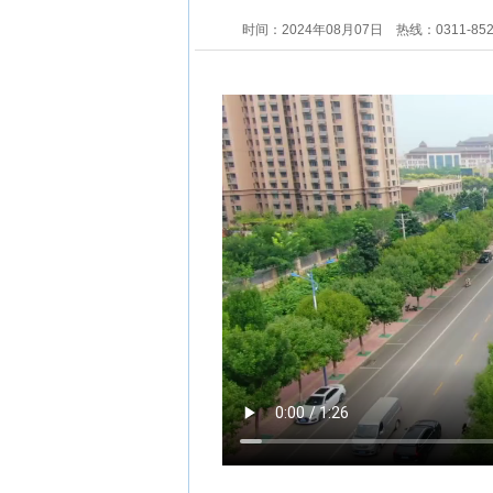
时间：2024年08月07日
热线：0311-85