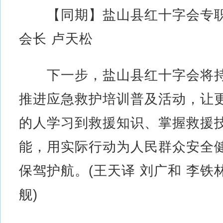
【同期】盐山县红十字会专
会长 卢天松
下一步，盐山县红十字会将
推进应急救护培训普及活动，让
的人学习到救援知识、掌握救援
能，用实际行动为人民群众安全
保驾护航。(王天译 刘广和 李铁林
舰)