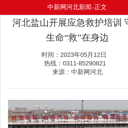
中新网河北新闻
正文
•
河北盐山开展应急救护培训 
生命“救”在身边
时间：2023年05月12日
热线：0311-85290821
来源：中新网河北