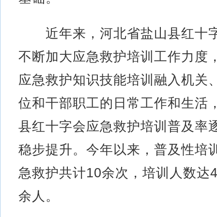
近年来，河北省盐山县红十
不断加大应急救护培训工作力度
应急救护知识技能培训融入机关
位和干部职工的日常工作和生活
县红十字会应急救护培训普及率
稳步提升。今年以来，普及性培
急救护共计10余次，培训人数达4
余人。