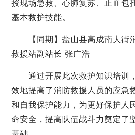
授现场急救、心肺复苏、止血包
基本救护技能。
【同期】盐山县高成南大街
救援站副站长 张广浩
通过开展此次救护知识培训
效地提高了消防救援人员的应急
和自我保护能力，为更好保护人
命安全，提高队伍战斗力奠定了
基础。