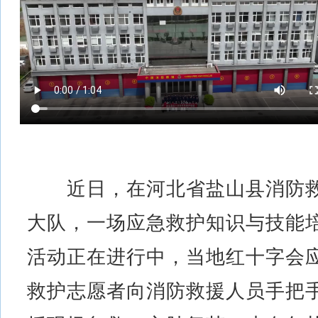
近日，在河北省盐山县消防
大队，一场应急救护知识与技能
活动正在进行中，当地红十字会
救护志愿者向消防救援人员手把