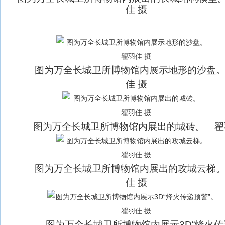
佳 摄
图为万全长城卫所博物馆内展示地形的沙盘
佳 摄
图为万全长城卫所博物馆内展出的城砖。 翟
图为万全长城卫所博物馆内展出的攻城云梯
佳 摄
图为万全长城卫所博物馆内展示3D“烽火传