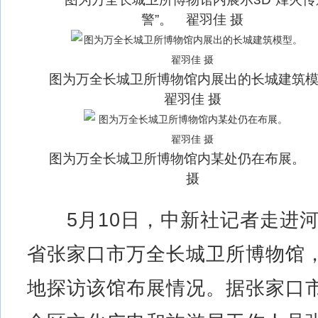
警”。 翟羽佳 摄
图为万全长城卫所博物馆内展出的长城建筑
翟羽佳 摄
图为万全长城卫所博物馆内某处仍在布展。
摄
5月10日，中新社记者走进
省张家口市万全长城卫所博物馆
地探访该馆布展情况。据张家口