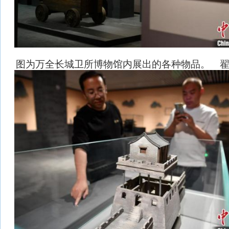
图为万全长城卫所博物馆内展出的各种物品。 翟