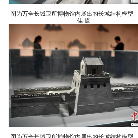
图为万全长城卫所博物馆内展出的长城结构模型
佳 摄
图为万全长城卫所博物馆内展出的长城结构模型