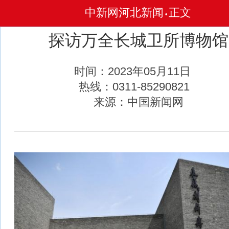
中新网河北新闻
正文
•
探访万全长城卫所博物馆
时间：2023年05月11日
热线：0311-85290821
来源：中国新闻网