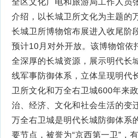
全区文化广电和旅游局工作人员
介绍，以长城卫所文化为主题的
长城卫所博物馆布展进入收尾阶
预计10月对外开放。该博物馆依
全深厚的长城资源，展示明代长
线军事防御体系，立体呈现明代
卫所文化和万全右卫城600年来
治、经济、文化和社会生活的变
万全右卫城是明代长城防御体系
要节点，被誉为“京西第一卫”，有