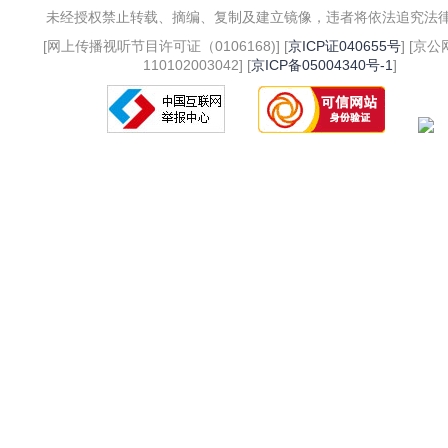
未经授权禁止转载、摘编、复制及建立镜像，违者将依法追究法
[网上传播视听节目许可证（0106168)] [
京ICP证040655号
] [京
110102003042] [
京ICP备05004340号-1
]