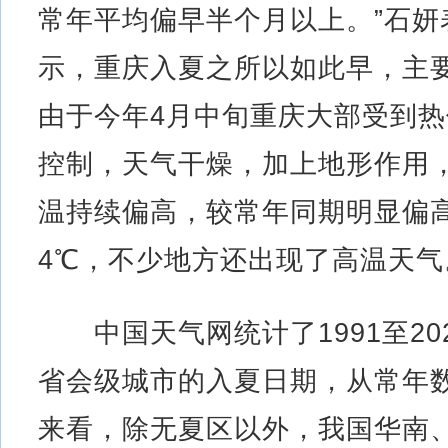
常年平均偏早半个月以上。”石妍
示，重庆入夏之所以如此早，主
由于今年4月中旬重庆大部受到热
控制，天气干燥，加上地形作用
温持续偏高，较常年同期明显偏高
4℃，不少地方还出现了高温天气
中国天气网统计了1991至20
省会级城市的入夏日期，从常年
来看，除无夏区以外，我国华南