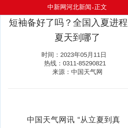
中新网河北新闻
正文
•
短袖备好了吗？全国入夏进程
夏天到哪了
时间：2023年05月11日
热线：0311-85290821
来源：中国天气网
中国天气网讯 “从立夏到真