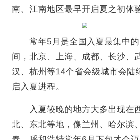
南、江南地区最早开启夏之初体
常年5月是全国入夏最集中的
间，北京、上海、成都、长沙、
汉、杭州等14个省会级城市会陆
启入夏进程。
入夏较晚的地方大多出现在
北、东北等地，像兰州、哈尔滨
春、呼和浩特常年6月下旬才会迈