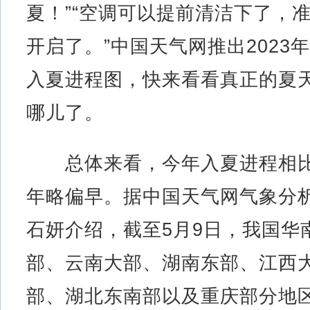
夏！”“空调可以提前清洁下了，
开启了。”中国天气网推出2023
入夏进程图，快来看看真正的夏
哪儿了。
总体来看，今年入夏进程相
年略偏早。据中国天气网气象分
石妍介绍，截至5月9日，我国华
部、云南大部、湖南东部、江西
部、湖北东南部以及重庆部分地