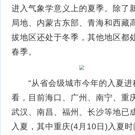
进入气象学意义上的夏季。除了
局地、内蒙古东部、青海和西藏
拔地区还处于冬季，其他地区都
春季。
“从省会级城市今年的入夏进
看，目前海口、广州、南宁、重
武汉、南昌、福州、长沙等地已
入夏，其中重庆(4月10日)入夏