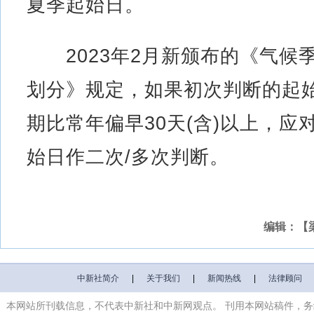
夏季起始日。
2023年2月新颁布的《气候
划分》规定，如果初次判断的起
期比常年偏早30天(含)以上，应
始日作二次/多次判断。
编辑：【
中新社简介
|
关于我们
|
新闻热线
|
法律顾问
本网站所刊载信息，不代表中新社和中新网观点。 刊用本网站稿件，