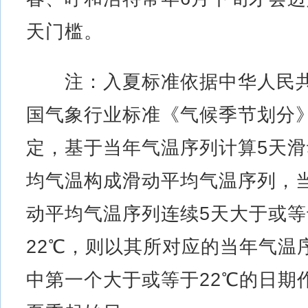
天门槛。
注：入夏标准依据中华人民
国气象行业标准《气候季节划分
定，基于当年气温序列计算5天滑
均气温构成滑动平均气温序列，
动平均气温序列连续5天大于或等
22℃，则以其所对应的当年气温
中第一个大于或等于22℃的日期