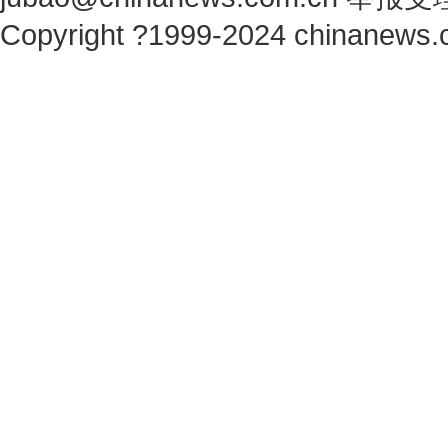
Copyright ?1999-2024 chinanews.c