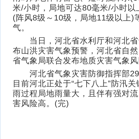
米/小时，局地可达80毫米/小时以
(阵风8级～10级，局地11级以上
气。
当日，河北省水利厅和河北省
布山洪灾害气象预警，河北省自然
省气象局联合发布地质灾害气象风
河北省气象灾害防御指挥部29
目前河北正处于“七下八上”防汛
雨过程局地雨量大，且伴有强对流
害风险高。(完)