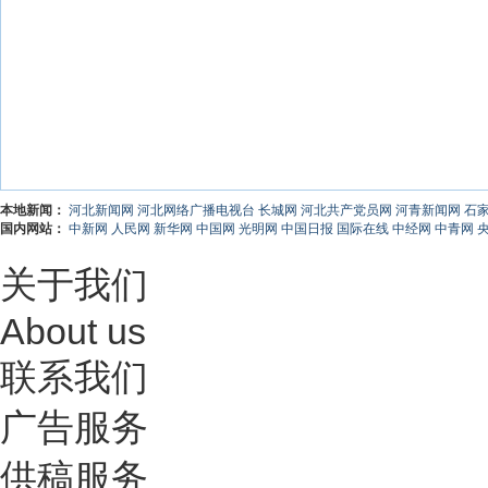
本地新闻：
河北新闻网
河北网络广播电视台
长城网
河北共产党员网
河青新闻网
石
国内网站：
中新网
人民网
新华网
中国网
光明网
中国日报
国际在线
中经网
中青网
关于我们
About us
联系我们
广告服务
供稿服务