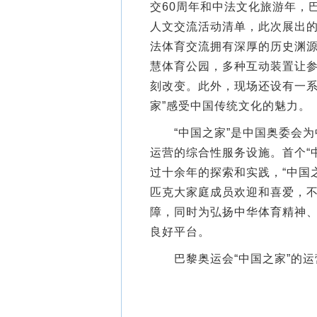
交60周年和中法文化旅游年，巴
人文交流活动清单，此次展出
法体育交流拥有深厚的历史渊
慧体育公园，多种互动装置让
刻改变。此外，现场还设有一系
家”感受中国传统文化的魅力。
“中国之家”是中国奥委会为
运营的综合性服务设施。首个“中
过十余年的探索和实践，“中国
匹克大家庭成员欢迎和喜爱，
障，同时为弘扬中华体育精神
良好平台。
巴黎奥运会“中国之家”的运营时