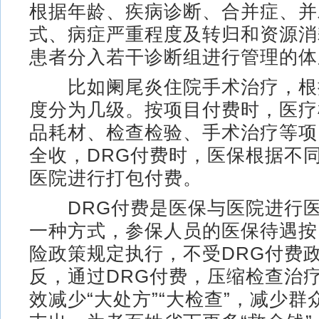
根据年龄、疾病诊断、合并症、并
式、病症严重程度及转归和资源消
患者分入若干诊断组进行管理的体
比如阑尾炎住院手术治疗，根
度分为几级。按项目付费时，医疗
品耗材、检查检验、手术治疗等项
全收，DRG付费时，医保根据不
医院进行打包付费。
DRG付费是医保与医院进行医
一种方式，参保人员的医保待遇按
险政策规定执行，不受DRG付费
反，通过DRG付费，压缩检查治
效减少“大处方”“大检查”，减少