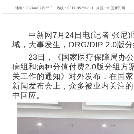
时间：2024年07月25日
热线：0311-85290821
来源：中国新闻网
中新网7月24日电(记者 张尼)
域，大事发生，DRG/DIP 2.0
23日，《国家医疗保障局办公
病组和病种分值付费2.0版分组方
关工作的通知》对外发布，在国家
新闻发布会上，众多被业内关注的
中回应。