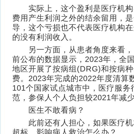
实际上，这个盈利是医疗机构
费用产生利润之外的结余留用，是
导，这个亏损也不代表医疗机构在
的没有利润收入。
另一方面，从患者角度来看，
前公布的数据显示，2023年，全
地区开展了按病组(DRG)和按病种分
费。2023年完成的2022年度清
101个国家试点城市中，医疗服务
范，参保人个人负担较2021年减少
医生不敢看病？
此前还有人担心，如果医疗机
超标，影响病人救治怎么办？