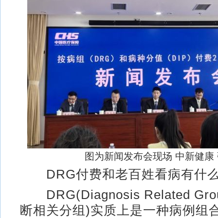
图为新闻发布会现场 中新健康 
DRG付费和老百姓看病有什么
DRG(Diagnosis Related G
断相关分组)实质上是一种病例组