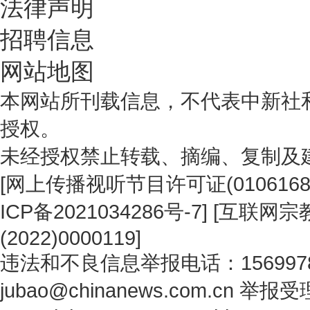
法律声明
招聘信息
网站地图
本网站所刊载信息，不代表中新社
授权。
未经授权禁止转载、摘编、复制及
[
网上传播视听节目许可证(0106168
ICP备2021034286号-7
] [
互联网宗教
(2022)0000119
]
违法和不良信息举报电话：1569978
jubao@chinanews.com.cn
举报受