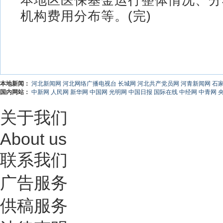
机构费用分布等。(完)
本地新闻：
河北新闻网
河北网络广播电视台
长城网
河北共产党员网
河青新闻网
石
国内网站：
中新网
人民网
新华网
中国网
光明网
中国日报
国际在线
中经网
中青网
关于我们
About us
联系我们
广告服务
供稿服务