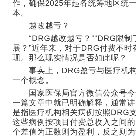
作，确保2025年起各统筹地区统
本。
越改越亏？
“DRG越改越亏？”“DRG限制
展？”近年来，对于DRG付费不时
现。那么现实情况是否如此呢？
事实上，DRG盈亏与医疗机构
一个概念。
国家医保局官方微信公众号今
一篇文章中就已明确解释，通常讲
是指医疗机构相关病例按照DRG
这些病例按项目付费总收入之间的
个差值为正数则为盈利，反之则为