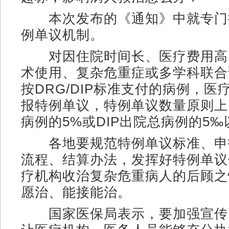
本次发布的《通知》中就专门
例单议机制。
对因住院时间长、医疗费用高
术使用、复杂危重症或多学科联合
按DRG/DIP标准支付的病例，医
报特例单议，特例单议数量原则上
病例的5%或DIP出院总病例的5‰
各地要规范特例单议标准、申
流程、结算办法，发挥好特例单议
疗机构收治复杂危重病人的后顾之
愿治、能接能治。
国家医保局表示，要加强宣传