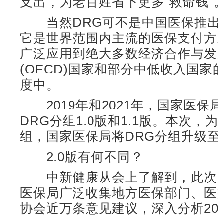
支出，为老百姓省下更多“救命钱”
当然DRG可不是中国医保推出的
它是世界范围内主流的医保支付方
广泛应用到绝大多数经济合作与发
(OECD)国家和部分中低收入国
度中。
2019年和2021年，国家医保
DRG分组1.0版和1.1版。本次
组，国家医保局将DRG分组升级至
2.0版有何不同？
中新健康从会上了解到，此次
医保局广泛收集地方医保部门、医
协会近万条意见建议，深入分析20