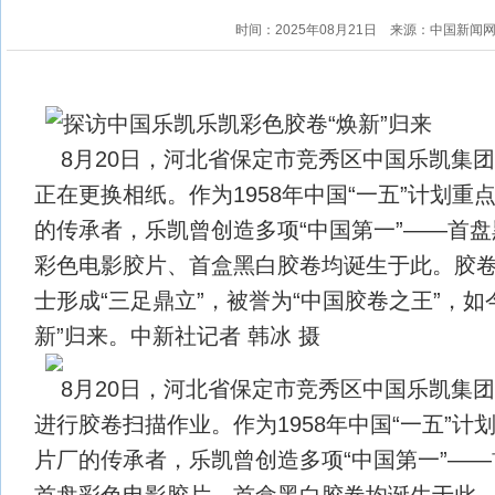
时间：2025年08月21日
来源：中国新闻
8月20日，河北省保定市竞秀区中国乐凯集
正在更换相纸。作为1958年中国“一五”计划重
的传承者，乐凯曾创造多项“中国第一”——首
彩色电影胶片、首盒黑白胶卷均诞生于此。胶
士形成“三足鼎立”，被誉为“中国胶卷之王”，如
新”归来。中新社记者 韩冰 摄
8月20日，河北省保定市竞秀区中国乐凯集
进行胶卷扫描作业。作为1958年中国“一五”计
片厂的传承者，乐凯曾创造多项“中国第一”—
首盘彩色电影胶片、首盒黑白胶卷均诞生于此