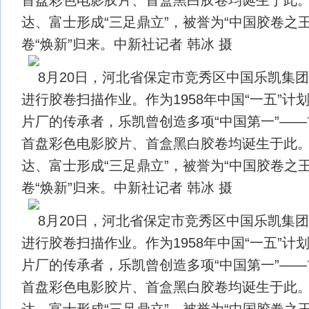
达、富士形成“三足鼎立”，被誉为“中国胶卷之
卷“焕新”归来。中新社记者 韩冰 摄
8月20日，河北省保定市竞秀区中国乐凯集
进行胶卷扫描作业。作为1958年中国“一五”计
片厂的传承者，乐凯曾创造多项“中国第一”—
首盘彩色电影胶片、首盒黑白胶卷均诞生于此
达、富士形成“三足鼎立”，被誉为“中国胶卷之
卷“焕新”归来。中新社记者 韩冰 摄
8月20日，河北省保定市竞秀区中国乐凯集
进行胶卷扫描作业。作为1958年中国“一五”计
片厂的传承者，乐凯曾创造多项“中国第一”—
首盘彩色电影胶片、首盒黑白胶卷均诞生于此
达、富士形成“三足鼎立”，被誉为“中国胶卷之