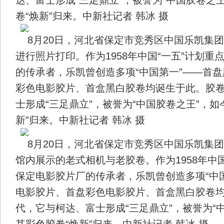
卷“焕新”归来。中新社记者 韩冰 摄
8月20日，河北省保定市竞秀区中国乐凯集
进行照片打印。作为1958年中国“一五”计划重
的传承者，乐凯曾创造多项“中国第一”——首
彩色电影胶片、首盒黑白胶卷均诞生于此。胶
士形成“三足鼎立”，被誉为“中国胶卷之王”，如
新”归来。中新社记者 韩冰 摄
8月20日，河北省保定市竞秀区中国乐凯集
馆内展示的老式相机与老胶卷。作为1958年中国
保定电影胶片厂的传承者，乐凯曾创造多项“中
电影胶片、首盘彩色电影胶片、首盒黑白胶卷
代，它与柯达、富士形成“三足鼎立”，被誉为“
其彩色胶卷“焕新”归来。中新社记者 韩冰 摄