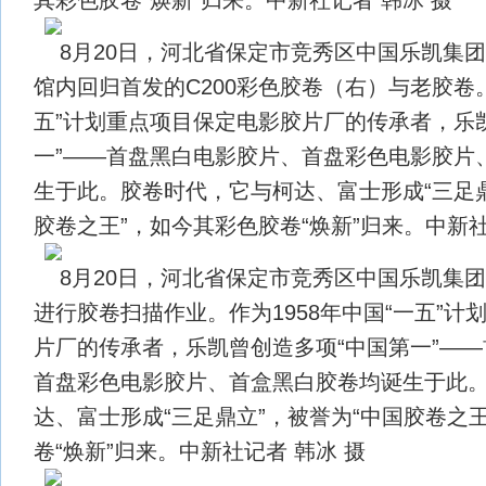
8月20日，河北省保定市竞秀区中国乐凯集
馆内回归首发的C200彩色胶卷（右）与老胶卷。
五”计划重点项目保定电影胶片厂的传承者，乐
一”——首盘黑白电影胶片、首盘彩色电影胶片
生于此。胶卷时代，它与柯达、富士形成“三足鼎
胶卷之王”，如今其彩色胶卷“焕新”归来。中新社
8月20日，河北省保定市竞秀区中国乐凯集
进行胶卷扫描作业。作为1958年中国“一五”计
片厂的传承者，乐凯曾创造多项“中国第一”—
首盘彩色电影胶片、首盒黑白胶卷均诞生于此
达、富士形成“三足鼎立”，被誉为“中国胶卷之
卷“焕新”归来。中新社记者 韩冰 摄