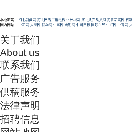
本地新闻：
河北新闻网
河北网络广播电视台
长城网
河北共产党员网
河青新闻网
石
国内网站：
中新网
人民网
新华网
中国网
光明网
中国日报
国际在线
中经网
中青网
关于我们
About us
联系我们
广告服务
供稿服务
法律声明
招聘信息