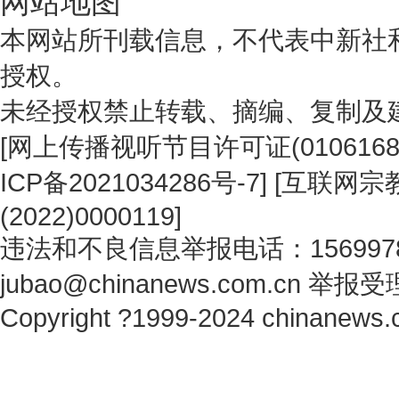
网站地图
本网站所刊载信息，不代表中新社
授权。
未经授权禁止转载、摘编、复制及
[
网上传播视听节目许可证(0106168
ICP备2021034286号-7
] [
互联网宗教
(2022)0000119
]
违法和不良信息举报电话：1569978
jubao@chinanews.com.cn
举报受
Copyright ?1999-2024 chinanews.c