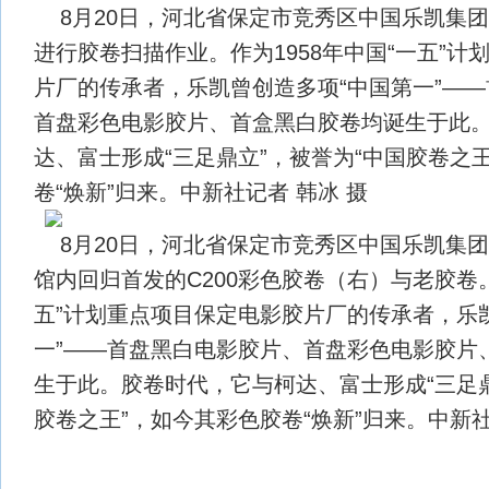
8月20日，河北省保定市竞秀区中国乐凯集
进行胶卷扫描作业。作为1958年中国“一五”计
片厂的传承者，乐凯曾创造多项“中国第一”—
首盘彩色电影胶片、首盒黑白胶卷均诞生于此
达、富士形成“三足鼎立”，被誉为“中国胶卷之
卷“焕新”归来。中新社记者 韩冰 摄
8月20日，河北省保定市竞秀区中国乐凯集
馆内回归首发的C200彩色胶卷（右）与老胶卷。
五”计划重点项目保定电影胶片厂的传承者，乐
一”——首盘黑白电影胶片、首盘彩色电影胶片
生于此。胶卷时代，它与柯达、富士形成“三足鼎
胶卷之王”，如今其彩色胶卷“焕新”归来。中新社