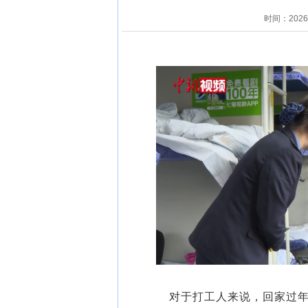
时间：202
对于打工人来说，回家过年的