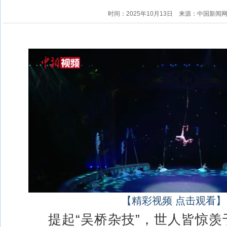
时间：2025年10月13日
来源：中国新闻
【精彩视频 点击观看】
提起“吴桥杂技”，世人皆惊羡