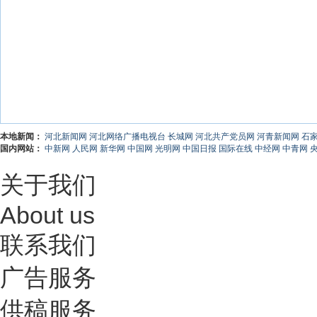
本地新闻：
河北新闻网
河北网络广播电视台
长城网
河北共产党员网
河青新闻网
石
国内网站：
中新网
人民网
新华网
中国网
光明网
中国日报
国际在线
中经网
中青网
关于我们
About us
联系我们
广告服务
供稿服务