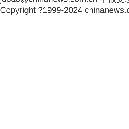
Copyright ?1999-2024 chinanews.c