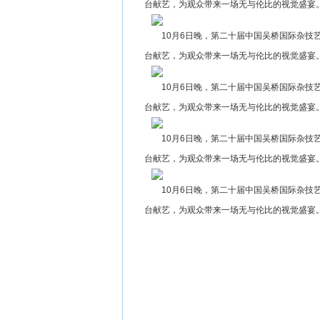
台献艺，为观众带来一场无与伦比的视觉盛宴
10月6日晚，第二十届中国吴桥国际杂技
台献艺，为观众带来一场无与伦比的视觉盛宴
10月6日晚，第二十届中国吴桥国际杂技
台献艺，为观众带来一场无与伦比的视觉盛宴
10月6日晚，第二十届中国吴桥国际杂技
台献艺，为观众带来一场无与伦比的视觉盛宴。
10月6日晚，第二十届中国吴桥国际杂技
台献艺，为观众带来一场无与伦比的视觉盛宴