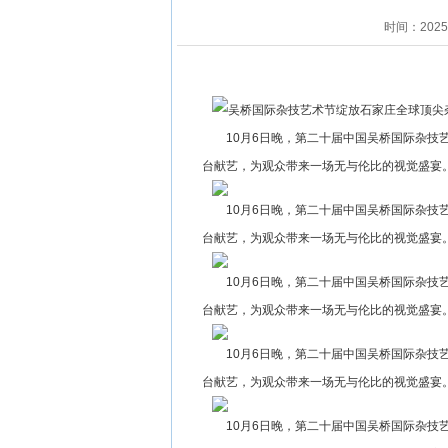
时间：202
10月6日晚，第二十届中国吴桥国际杂技
台献艺，为观众带来一场无与伦比的视觉盛宴
10月6日晚，第二十届中国吴桥国际杂技
台献艺，为观众带来一场无与伦比的视觉盛宴
10月6日晚，第二十届中国吴桥国际杂技
台献艺，为观众带来一场无与伦比的视觉盛宴
10月6日晚，第二十届中国吴桥国际杂技
台献艺，为观众带来一场无与伦比的视觉盛宴
10月6日晚，第二十届中国吴桥国际杂技