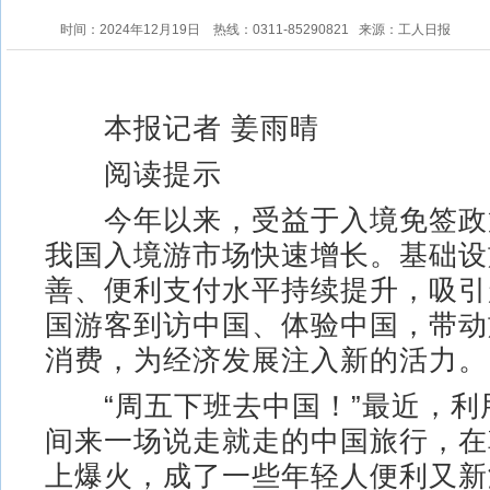
时间：2024年12月19日
热线：0311-85290821
来源：工人日报
本报记者 姜雨晴
阅读提示
今年以来，受益于入境免签政
我国入境游市场快速增长。基础设
善、便利支付水平持续提升，吸引
国游客到访中国、体验中国，带动
消费，为经济发展注入新的活力。
“周五下班去中国！”最近，利
间来一场说走就走的中国旅行，在
上爆火，成了一些年轻人便利又新