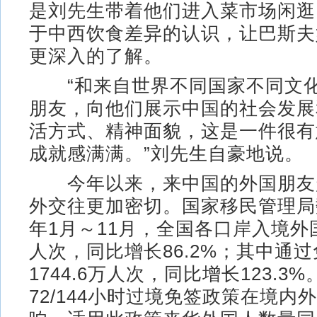
是刘先生带着他们进入菜市场闲逛
于中西饮食差异的认识，让巴斯夫
更深入的了解。
“和来自世界不同国家不同文化
朋友，向他们展示中国的社会发展
活方式、精神面貌，这是一件很有
成就感满满。”刘先生自豪地说。
今年以来，来中国的外国朋友
外交往更加密切。国家移民管理局
年1月～11月，全国各口岸入境外国人
人次，同比增长86.2%；其中通
1744.6万人次，同比增长123.3
72/144小时过境免签政策在境内