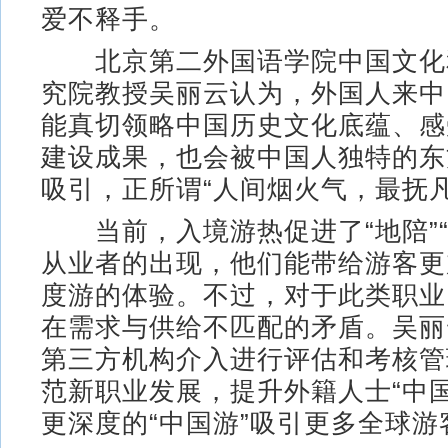
爱不释手。
北京第二外国语学院中国文化
究院教授吴丽云认为，外国人来中
能真切领略中国历史文化底蕴、感
建设成果，也会被中国人独特的东
吸引，正所谓“人间烟火气，最抚凡
当前，入境游热促进了“地陪”“
从业者的出现，他们能带给游客更
度游的体验。不过，对于此类职业
在需求与供给不匹配的矛盾。吴丽
第三方机构介入进行评估和考核管
范新职业发展，提升外籍人士“中
更深度的“中国游”吸引更多全球游