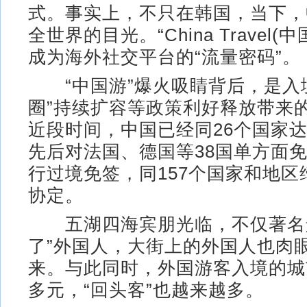
式。事实上，不只在韩国，当下，
全世界的目光。“China Travel(
成为海外社交平台的“流量密码”。
“中国游”爆火吸睛背后，是入
圈”持续扩容等政策利好释放带来
近段时间，中国已经同26个国家
先后对法国、德国等38国单方面免
行过境免签，同157个国家和地区
协定。
五湖四海宾朋光临，不仅著名景
了”外国人，大街上的外国人也肉
来。与此同时，外国游客入境的城
多元，“回头客”也越来越多。