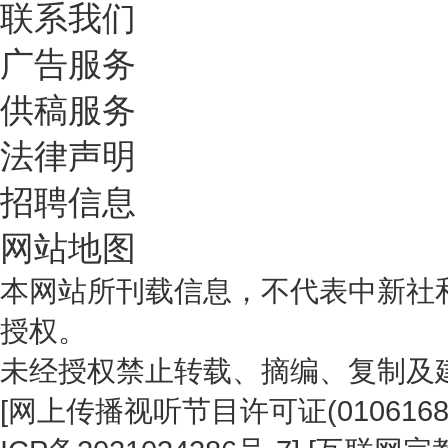
联系我们
广告服务
供稿服务
法律声明
招聘信息
网站地图
本网站所刊载信息，不代表中新社
授权。
未经授权禁止转载、摘编、复制及
[
网上传播视听节目许可证(0106168