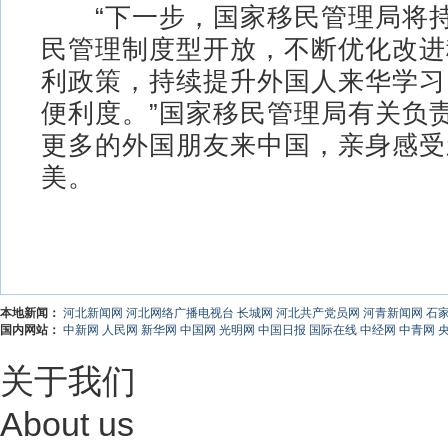
“下一步，国家移民管理局将持
民管理制度型开放，不断优化改进
利政策，持续提升外国人来华学习
便利度。”国家移民管理局有关负
更多的外国朋友来中国，亲身感受
美。
本地新闻：
河北新闻网
河北网络广播电视台
长城网
河北共产党员网
河青新闻网
石
国内网站：
中新网
人民网
新华网
中国网
光明网
中国日报
国际在线
中经网
中青网
关于我们
About us