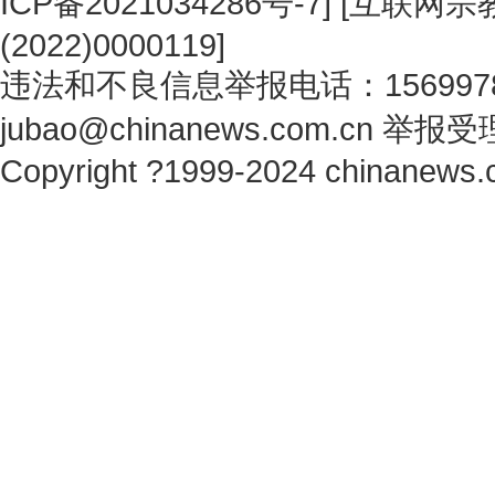
ICP备2021034286号-7
] [
互联网宗教
(2022)0000119
]
违法和不良信息举报电话：1569978
jubao@chinanews.com.cn
举报受
Copyright ?1999-2024 chinanews.c