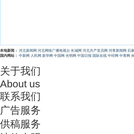
本地新闻：
河北新闻网
河北网络广播电视台
长城网
河北共产党员网
河青新闻网
石
国内网站：
中新网
人民网
新华网
中国网
光明网
中国日报
国际在线
中经网
中青网
关于我们
About us
联系我们
广告服务
供稿服务