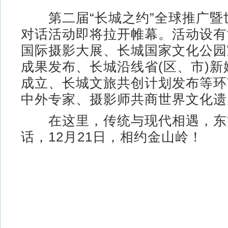
第二届“长城之约”全球推广暨
对话活动即将拉开帷幕。活动设有
国际摄影大展、长城国家文化公园
成果发布、长城沿线省(区、市)
成立、长城文旅共创计划发布等环
中外专家、摄影师共商世界文化遗
在这里，传统与现代相遇，东
话，12月21日，相约金山岭！