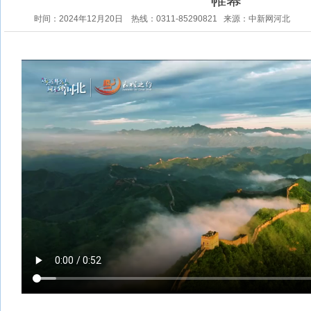
时间：2024年12月20日
热线：0311-85290821
来源：中新网河北