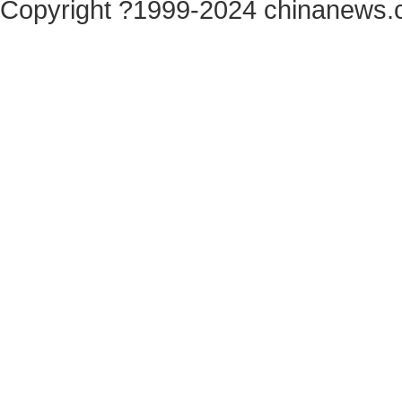
Copyright ?1999-2024 chinanews.c