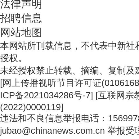
法律声明
招聘信息
网站地图
本网站所刊载信息，不代表中新社
授权。
未经授权禁止转载、摘编、复制及
[
网上传播视听节目许可证(0106168
ICP备2021034286号-7
] [
互联网宗教
(2022)0000119
]
违法和不良信息举报电话：1569978
jubao@chinanews.com.cn
举报受