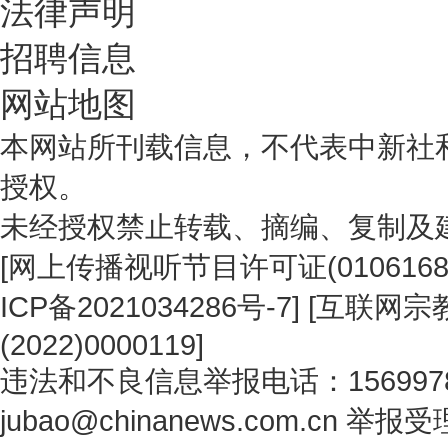
法律声明
招聘信息
网站地图
本网站所刊载信息，不代表中新社
授权。
未经授权禁止转载、摘编、复制及
[
网上传播视听节目许可证(0106168
ICP备2021034286号-7
] [
互联网宗教
(2022)0000119
]
违法和不良信息举报电话：1569978
jubao@chinanews.com.cn
举报受