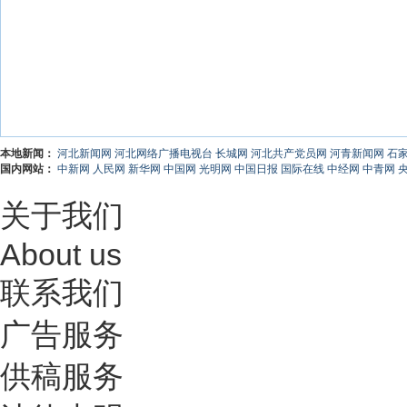
本地新闻：
河北新闻网
河北网络广播电视台
长城网
河北共产党员网
河青新闻网
石
国内网站：
中新网
人民网
新华网
中国网
光明网
中国日报
国际在线
中经网
中青网
关于我们
About us
联系我们
广告服务
供稿服务