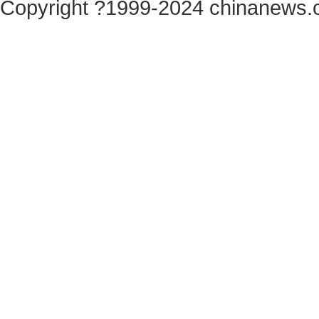
Copyright ?1999-2024 chinanews.c