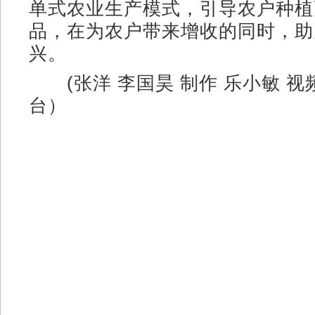
单式农业生产模式，引导农户种植
品，在为农户带来增收的同时，助
兴。
(张洋 李国昊 制作 乐小敏 视
台）