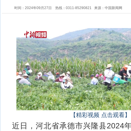
时间：2024年09月27日
热线：0311-85290821
来源：中国新闻网
【精彩视频 点击观看】
近日，河北省承德市兴隆县2024