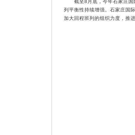
截至8月底，今年石家庄国际
列平衡性持续增强。石家庄国
加大回程班列的组织力度，推进