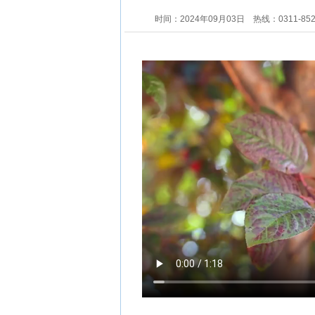
时间：2024年09月03日
热线：0311-85