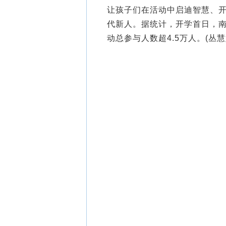
让孩子们在活动中启迪智慧、
代新人。据统计，开学首日，南
动总参与人数超4.5万人。(丛慧