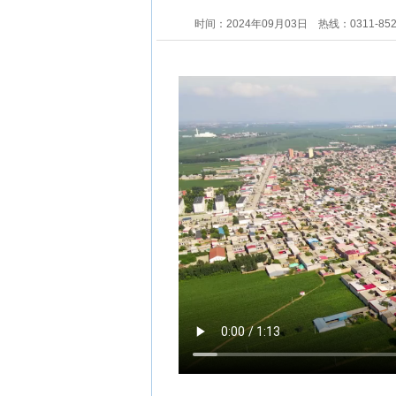
时间：2024年09月03日
热线：0311-85