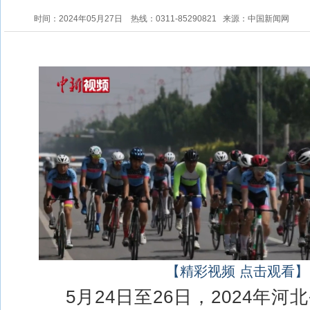
时间：2024年05月27日
热线：0311-85290821
来源：中国新闻网
【精彩视频 点击观看】
5月24日至26日，2024年河