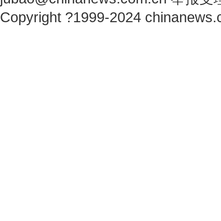
Copyright ?1999-2024 chinanews.c