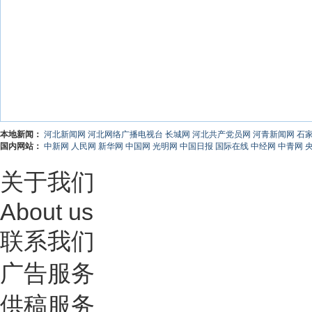
本地新闻：
河北新闻网
河北网络广播电视台
长城网
河北共产党员网
河青新闻网
石
国内网站：
中新网
人民网
新华网
中国网
光明网
中国日报
国际在线
中经网
中青网
关于我们
About us
联系我们
广告服务
供稿服务