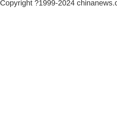
Copyright ?1999-2024 chinanews.c