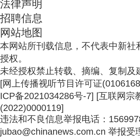
法律声明
招聘信息
网站地图
本网站所刊载信息，不代表中新社
授权。
未经授权禁止转载、摘编、复制及
[
网上传播视听节目许可证(0106168
ICP备2021034286号-7
] [
互联网宗教
(2022)0000119
]
违法和不良信息举报电话：1569978
jubao@chinanews.com.cn
举报受