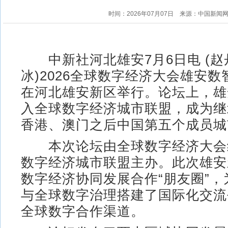
时间：2026年07月07日
来源：中国新闻
中新社河北雄安7月6日电 (赵
冰)2026全球数字经济大会雄安数
在河北雄安新区举行。论坛上，雄
入全球数字经济城市联盟，成为继
香港、澳门之后中国第五个成员城
本次论坛由全球数字经济大会
数字经济城市联盟主办。此次雄安
数字经济协同发展合作“朋友圈”
与全球数字治理搭建了国际化交流
全球数字合作渠道。