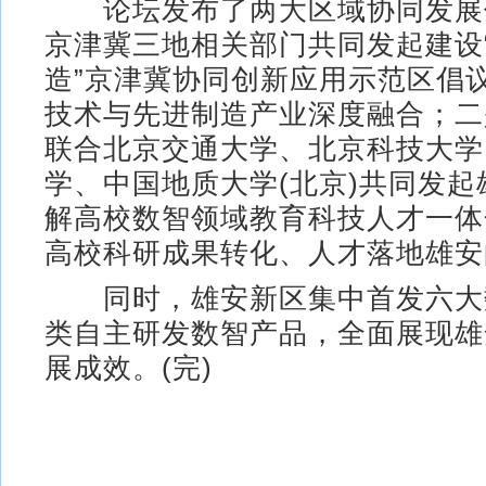
论坛发布了两大区域协同发展
京津冀三地相关部门共同发起建设
造”京津冀协同创新应用示范区倡议
技术与先进制造产业深度融合；二
联合北京交通大学、北京科技大学
学、中国地质大学(北京)共同发
解高校数智领域教育科技人才一体
高校科研成果转化、人才落地雄安
同时，雄安新区集中首发六大
类自主研发数智产品，全面展现雄
展成效。(完)