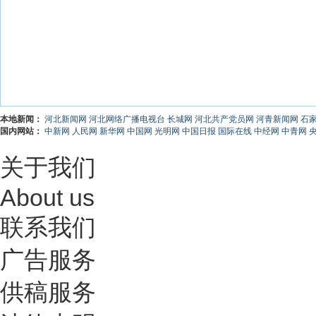
本地新闻：
河北新闻网
河北网络广播电视台
长城网
河北共产党员网
河青新闻网
石
国内网站：
中新网
人民网
新华网
中国网
光明网
中国日报
国际在线
中经网
中青网
关于我们
About us
联系我们
广告服务
供稿服务