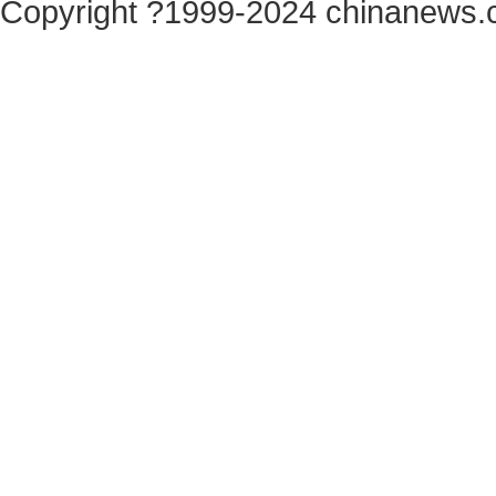
Copyright ?1999-2024 chinanews.c