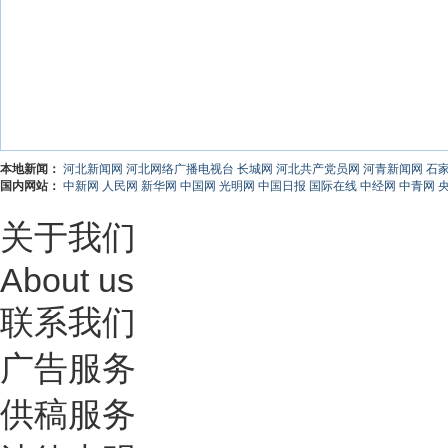
本地新闻：
河北新闻网
河北网络广播电视台
长城网
河北共产党员网
河青新闻网
石
国内网站：
中新网
人民网
新华网
中国网
光明网
中国日报
国际在线
中经网
中青网
关于我们
About us
联系我们
广告服务
供稿服务