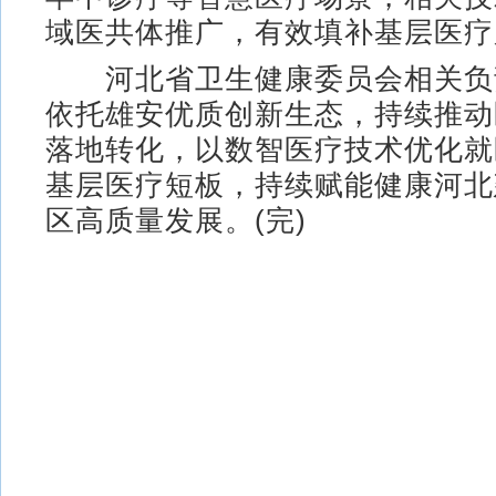
域医共体推广，有效填补基层医疗
河北省卫生健康委员会相关负
依托雄安优质创新生态，持续推动
落地转化，以数智医疗技术优化就
基层医疗短板，持续赋能健康河北
区高质量发展。(完)