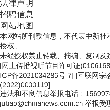
法律声明
招聘信息
网站地图
本网站所刊载信息，不代表中新社
授权。
未经授权禁止转载、摘编、复制及
[
网上传播视听节目许可证(0106168
ICP备2021034286号-7
] [
互联网宗教
(2022)0000119
]
违法和不良信息举报电话：1569978
jubao@chinanews.com.cn
举报受