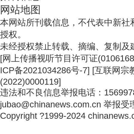
网站地图
本网站所刊载信息，不代表中新社
授权。
未经授权禁止转载、摘编、复制及
[
网上传播视听节目许可证(0106168
ICP备2021034286号-7
] [
互联网宗教
(2022)0000119
]
违法和不良信息举报电话：1569978
jubao@chinanews.com.cn
举报受
Copyright ?1999-2024 chinanews.c