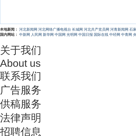
本地新闻：
河北新闻网
河北网络广播电视台
长城网
河北共产党员网
河青新闻网
石
国内网站：
中新网
人民网
新华网
中国网
光明网
中国日报
国际在线
中经网
中青网
关于我们
About us
联系我们
广告服务
供稿服务
法律声明
招聘信息