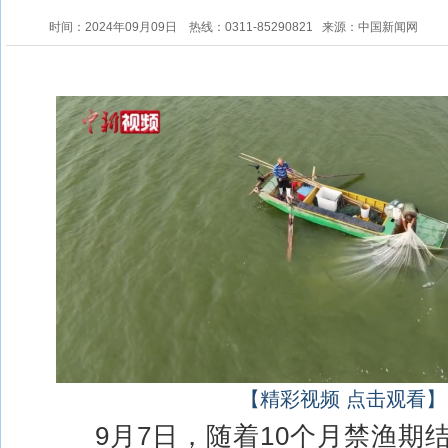
时间：2024年09月09日
热线：0311-85290821
来源：中国新闻网
【精彩视频 点击观看】
9月7日，随着10个月禁渔期结