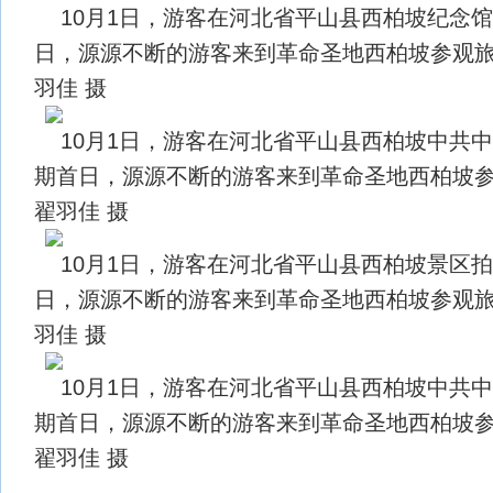
10月1日，游客在河北省平山县西柏坡纪念
日，源源不断的游客来到革命圣地西柏坡参观旅
羽佳 摄
10月1日，游客在河北省平山县西柏坡中共
期首日，源源不断的游客来到革命圣地西柏坡
翟羽佳 摄
10月1日，游客在河北省平山县西柏坡景区
日，源源不断的游客来到革命圣地西柏坡参观旅
羽佳 摄
10月1日，游客在河北省平山县西柏坡中共
期首日，源源不断的游客来到革命圣地西柏坡
翟羽佳 摄