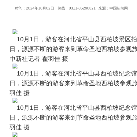
时间：2024年10月02日
热线：0311-85290821
来源：中国新闻网
10月1日，游客在河北省平山县西柏坡景区
日，源源不断的游客来到革命圣地西柏坡参观
中新社记者 翟羽佳 摄
10月1日，游客在河北省平山县西柏坡纪念
日，源源不断的游客来到革命圣地西柏坡参观旅
羽佳 摄
10月1日，游客在河北省平山县西柏坡纪念
日，源源不断的游客来到革命圣地西柏坡参观旅
羽佳 摄