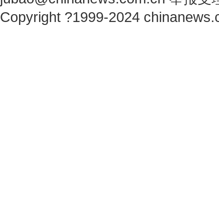
Copyright ?1999-2024 chinanews.c