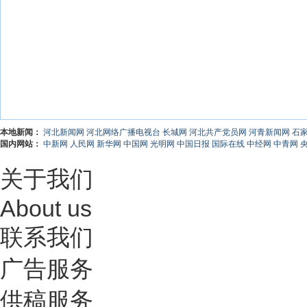
本地新闻：
河北新闻网
河北网络广播电视台
长城网
河北共产党员网
河青新闻网
石
国内网站：
中新网
人民网
新华网
中国网
光明网
中国日报
国际在线
中经网
中青网
关于我们
About us
联系我们
广告服务
供稿服务