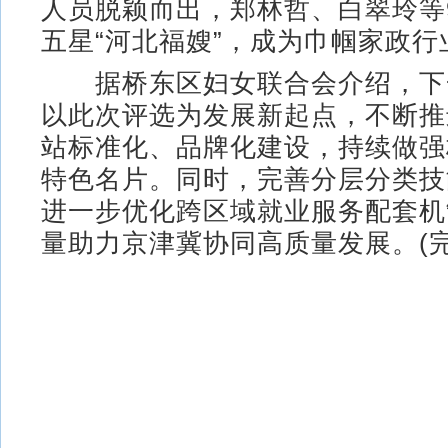
人员脱颖而出，郑林哲、白翠玲等
五星“河北福嫂”，成为巾帼家政行
据桥东区妇女联合会介绍，下
以此次评选为发展新起点，不断推
站标准化、品牌化建设，持续做强
特色名片。同时，完善分层分类技
进一步优化跨区域就业服务配套机
量助力京津冀协同高质量发展。(完