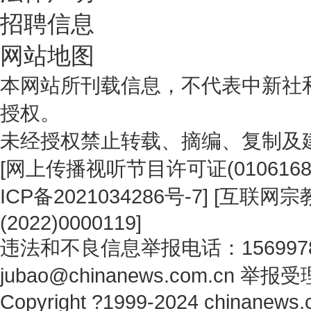
招聘信息
网站地图
本网站所刊载信息，不代表中新社
授权。
未经授权禁止转载、摘编、复制及
[
网上传播视听节目许可证(0106168
ICP备2021034286号-7
] [
互联网宗教
(2022)0000119
]
违法和不良信息举报电话：1569978
jubao@chinanews.com.cn
举报受
Copyright ?1999-2024 chinanews.c