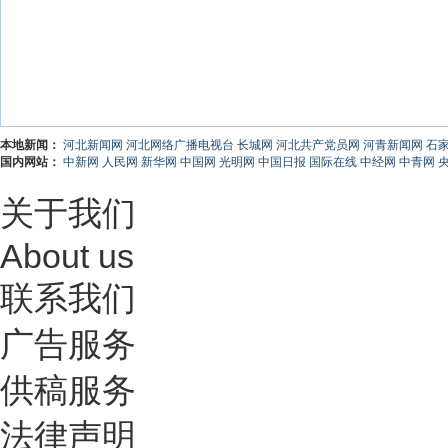
本地新闻：
河北新闻网
河北网络广播电视台
长城网
河北共产党员网
河青新闻网
石
国内网站：
中新网
人民网
新华网
中国网
光明网
中国日报
国际在线
中经网
中青网
关于我们
About us
联系我们
广告服务
供稿服务
法律声明