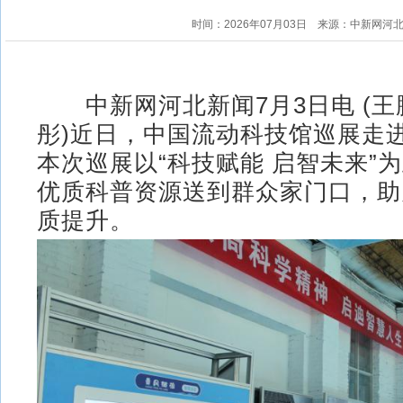
时间：2026年07月03日
来源：中新网河
中新网河北新闻7月3日电 (王鹏
彤)近日，中国流动科技馆巡展走
本次巡展以“科技赋能 启智未来”
优质科普资源送到群众家门口，助
质提升。