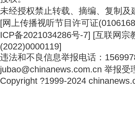
未经授权禁止转载、摘编、复制及
[
网上传播视听节目许可证(0106168
ICP备2021034286号-7
] [
互联网宗教
(2022)0000119
]
违法和不良信息举报电话：1569978
jubao@chinanews.com.cn
举报受
Copyright ?1999-2024 chinanews.c