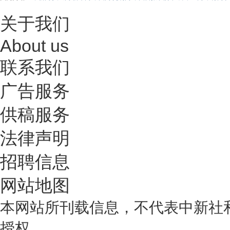
关于我们
About us
联系我们
广告服务
供稿服务
法律声明
招聘信息
网站地图
本网站所刊载信息，不代表中新社
授权。