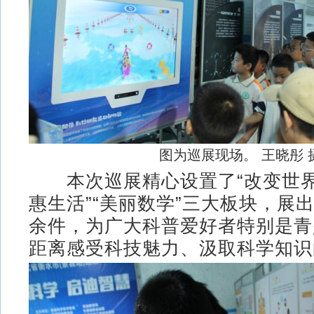
图为巡展现场。 王晓彤 
本次巡展精心设置了“改变世界
惠生活”“美丽数学”三大板块，展出
余件，为广大科普爱好者特别是青
距离感受科技魅力、汲取科学知识