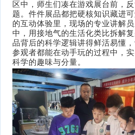
区中，师生们凑在游戏展台前，反
题。件件展品都把硬核知识藏进可
的互动体验里，现场的专业讲解员
中，用接地气的生活化类比拆解复
品背后的科学逻辑讲得鲜活易懂，
参观者都能在动手玩的过程中，实
科学的趣味与分量。