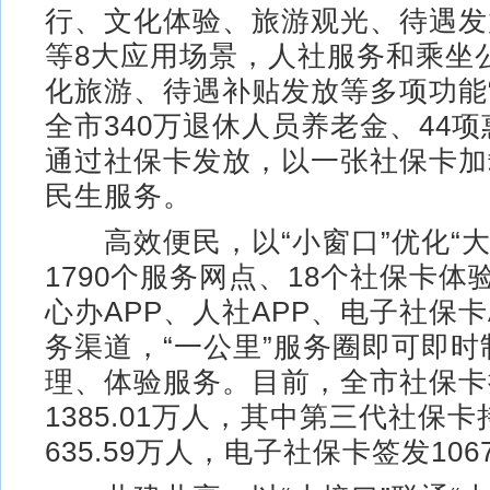
行、文化体验、旅游观光、待遇发
等8大应用场景，人社服务和乘坐
化旅游、待遇补贴发放等多项功能
全市340万退休人员养老金、44
通过社保卡发放，以一张社保卡加
民生服务。
高效便民，以“小窗口”优化“大
1790个服务网点、18个社保卡
心办APP、人社APP、电子社保卡
务渠道，“一公里”服务圈即可即
理、体验服务。目前，全市社保卡
1385.01万人，其中第三代社保
635.59万人，电子社保卡签发106