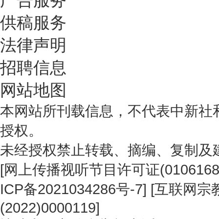
供稿服务
法律声明
招聘信息
网站地图
本网站所刊载信息，不代表中新社
授权。
未经授权禁止转载、摘编、复制及
[
网上传播视听节目许可证(0106168
ICP备2021034286号-7
] [
互联网宗教
(2022)0000119
]