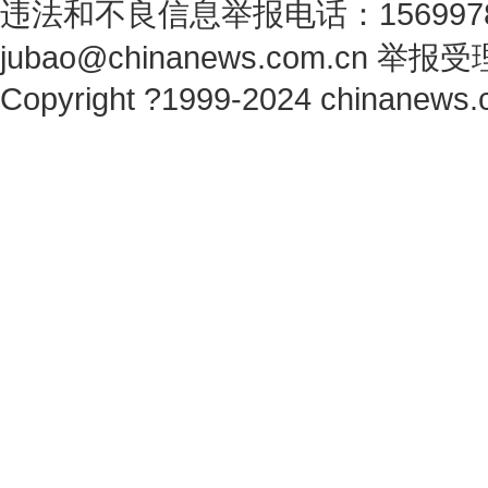
违法和不良信息举报电话：1569978
jubao@chinanews.com.cn
举报受
Copyright ?1999-2024 chinanews.c