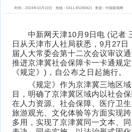
时间：2024年10月10日
热线：0311-85290821
来源：中国新闻网
中新网天津10月9日电 (记者 
日从天津市人社局获悉，9月27日
届人大常委会第十二次会议审议通
推进京津冀社会保障卡一卡通规定
《规定》)，自公布之日起施行。
《规定》作为京津冀三地区域
目，明确了京津冀区域内以社会保
在人力资源、社会保障、医疗卫生
旅游观光、文化体验等方面实现跨
多用，实现了京津冀同一文本、同
表决、同步实施，以法治形式固化