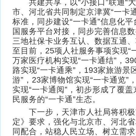
共建共享，以“小接口”联通“大
市、河北省共同制定京津冀“一卡
标准，同步建设“一卡通”信息化
国服务平台对接，同步完善信息数
三地社保卡业务互认、数据互通、
至目前，25项人社服务事项实现“一
万家医疗机构实现“一卡通结”，39
路实现“一卡通乘”，193家旅游景
游”，23家博物馆实现“一卡通览”，
实现“一卡通阅”，初步形成了覆
民服务的“一卡通”生态。
下一步，天津市人社局将积极
定》要求，强化与北京市、河北省
同配合，站稳人民立场、树立需求