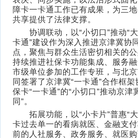
障卡一卡通工作已有成果，为三地
共享提供了法律支撑。
协调联动，以“小切口”推动“大
卡通”建设作为深入推进京津冀协
点，聚焦与群众生活密切相关的公
持续推进社保卡功能集成、服务融
市级单位参加的工作专班，与北京
同签署了京津冀“一卡通”合作框
保卡“一卡通”的“小切口”推动京津
同”。
拓展功能，以“小卡片”普惠“大
卡过去单一的看病就医、金融支付
前的人社服务、政务服务、就医购