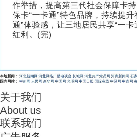
作举措，提高第三代社会保障卡持
保卡“一卡通”特色品牌，持续提升
通”体验感，让三地居民共享“一卡
红利。(完)
本地新闻：
河北新闻网
河北网络广播电视台
长城网
河北共产党员网
河青新闻网
石
国内网站：
中新网
人民网
新华网
中国网
光明网
中国日报
国际在线
中经网
中青网
关于我们
About us
联系我们
广告服务