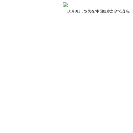
10月8日，农民在“中国红枣之乡”沧县高