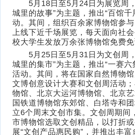
5月18日至5月24日为展览周，
城里的故事”为主题，推出“百馆千
动。其间，组织百余家博物馆参与
上线下近千场展览，每天面向社会
校大学生发放万余张博物馆免费免
5月25日至5月31日为文创周，
城里的集市”为主题，推出“一赛六
活动。其间，将在国家自然博物馆启
文博创意设计大赛和文创周活动；
物馆、北京大运河博物馆、北京艺
国铁道博物馆东郊馆、白塔寺和团
立6个周末文创市集。文创周期间
市博物馆选取文创精品，以打折或
展“文创产品惠民购”，并推出丰