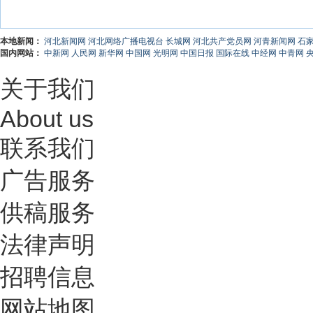
本地新闻：
河北新闻网
河北网络广播电视台
长城网
河北共产党员网
河青新闻网
石
国内网站：
中新网
人民网
新华网
中国网
光明网
中国日报
国际在线
中经网
中青网
关于我们
About us
联系我们
广告服务
供稿服务
法律声明
招聘信息
网站地图