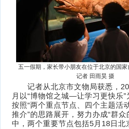
五一假期，家长带小朋友在位于北京的国
记者 田雨昊 摄
记者从北京市文物局获悉，20
月以“博物馆之城—让学习更快乐
按照“两个重点节点、四个主题活
推介”的思路展开，努力办成“群众
中，两个重要节点包括5月18日北