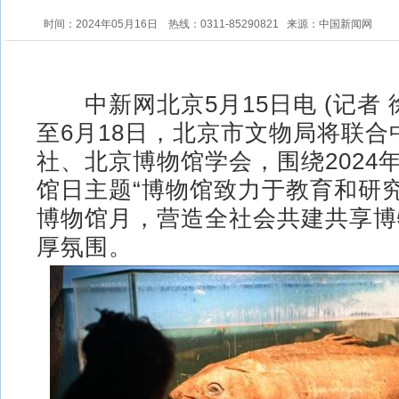
时间：2024年05月16日
热线：0311-85290821
来源：中国新闻网
中新网北京5月15日电 (记者 徐
至6月18日，北京市文物局将联合
社、北京博物馆学会，围绕2024年
馆日主题“博物馆致力于教育和研
博物馆月，营造全社会共建共享博
厚氛围。