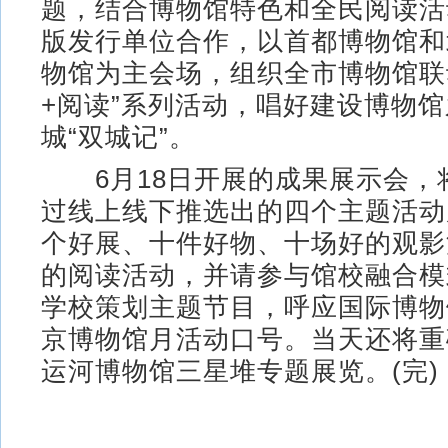
题，结合博物馆特色和全民阅读活
版发行单位合作，以首都博物馆和
物馆为主会场，组织全市博物馆联
+阅读”系列活动，唱好建设博物
城“双城记”。
6月18日开展的成果展示会，
过线上线下推选出的四个主题活动
个好展、十件好物、十场好的观影
的阅读活动，并请参与馆校融合模
学校策划主题节目，呼应国际博物
京博物馆月活动口号。当天还将重
运河博物馆三星堆专题展览。(完)