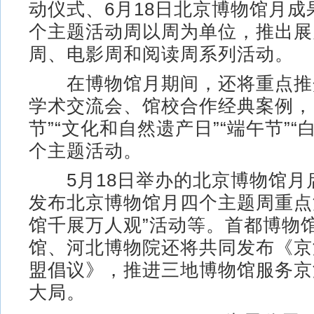
动仪式、6月18日北京博物馆月成
个主题活动周以周为单位，推出展
周、电影周和阅读周系列活动。
在博物馆月期间，还将重点推
学术交流会、馆校合作经典案例，
节”“文化和自然遗产日”“端午节”“
个主题活动。
5月18日举办的北京博物馆月
发布北京博物馆月四个主题周重点
馆千展万人观”活动等。首都博物
馆、河北博物院还将共同发布《京
盟倡议》，推进三地博物馆服务京
大局。