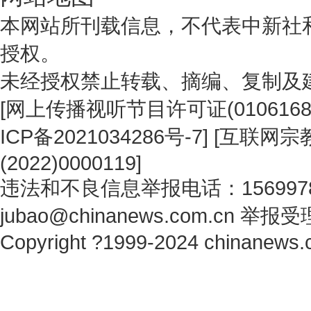
本网站所刊载信息，不代表中新社
授权。
未经授权禁止转载、摘编、复制及
[
网上传播视听节目许可证(0106168
ICP备2021034286号-7
] [
互联网宗教
(2022)0000119
]
违法和不良信息举报电话：1569978
jubao@chinanews.com.cn
举报受
Copyright ?1999-2024 chinanews.c