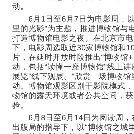
动。
6月1日至6月7日为电影周，以
里的光影”为主题，推进博物馆与
打造博物馆电影之夜。在北京市电
下，电影周选取近30家博物馆和1
片，在延时开放时段推出“博物馆+
动，包括“读懂一座博物馆”线上讲
展览”线下观展、“欣赏一场博物馆
动。博物馆观影区别于影院模式，
物馆的露天环境或者公共空间，获
验。
6月8日至6月14日为阅读周，
出版局的指导下，以“博物馆之城