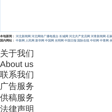
本地新闻：
河北新闻网
河北网络广播电视台
长城网
河北共产党员网
河青新闻网
石
国内网站：
中新网
人民网
新华网
中国网
光明网
中国日报
国际在线
中经网
中青网
关于我们
About us
联系我们
广告服务
供稿服务
法律声明