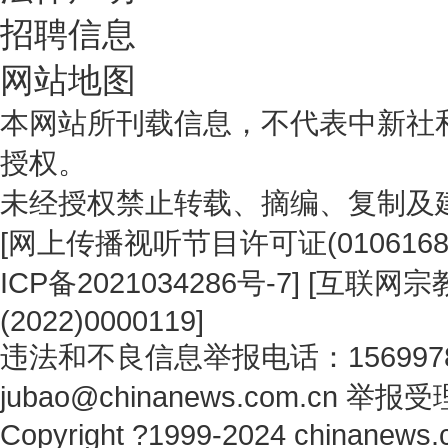
招聘信息
网站地图
本网站所刊载信息，不代表中新社
授权。
未经授权禁止转载、摘编、复制及
[
网上传播视听节目许可证(0106168
ICP备2021034286号-7
] [
互联网宗教
(2022)0000119
]
违法和不良信息举报电话：1569978
jubao@chinanews.com.cn
举报受
Copyright ?1999-2024 chinanews.c