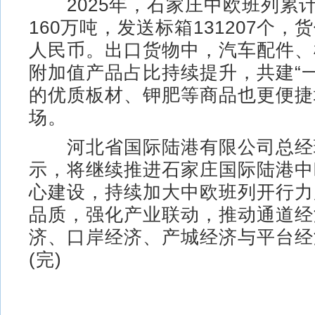
2025年，石家庄中欧班列累
160万吨，发送标箱131207个，
人民币。出口货物中，汽车配件、
附加值产品占比持续提升，共建“
的优质板材、钾肥等商品也更便捷
场。
河北省国际陆港有限公司总经
示，将继续推进石家庄国际陆港中
心建设，持续加大中欧班列开行力
品质，强化产业联动，推动通道经
济、口岸经济、产城经济与平台经
(完)