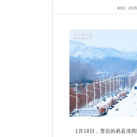
时间：202
1月18日，雪后的易县清西