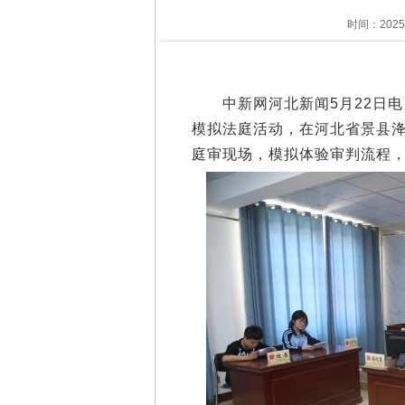
时间：202
中新网河北新闻5月22日电 
模拟法庭活动，在河北省景县洚
庭审现场，模拟体验审判流程