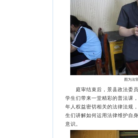
图为法官
庭审结束后，景县政法委员会
学生们带来一堂精彩的普法课
年人权益密切相关的法律法规
生们讲解如何运用法律维护自
意识。