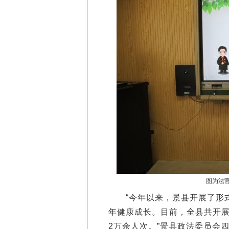
图为法官
“今年以来，景县开展了形式
年健康成长。目前，全县共开展
2万余人次。”景县政法委员会