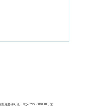
息服务许可证：京(2022)0000118；京