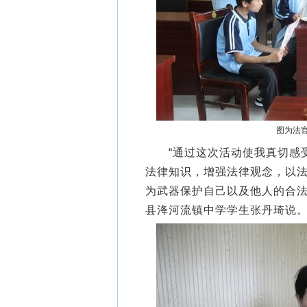
图为法官
“通过这次活动使我真切感受
法律知识，增强法律观念，以
为武器保护自己以及他人的合法
县洚河流镇中学学生张丹琦说