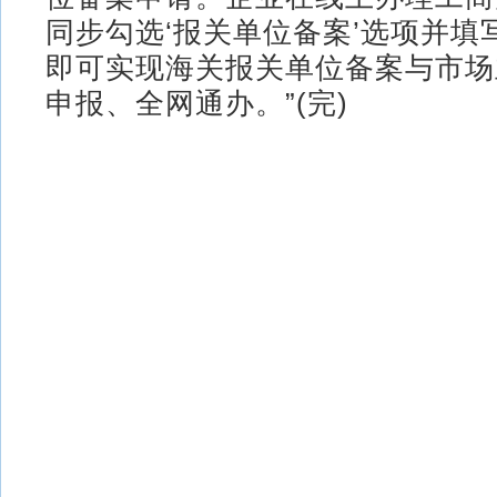
同步勾选‘报关单位备案’选项并填
即可实现海关报关单位备案与市场
申报、全网通办。”(完)