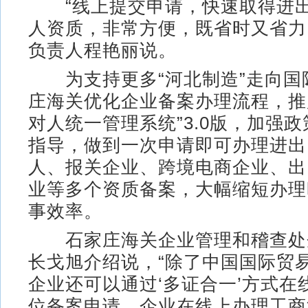
“线上提交申请，快速取得进出
人资质，非常方便，既省时又省力
负责人程艳丽说。
为支持更多“河北制造”走向国
庄海关优化企业备案办理流程，推
对人统一管理系统”3.0版，加强
指导，做到一次申请即可办理进出
人、报关企业、跨境电商企业、出
业等多个资质备案，大幅缩短办理
事效率。
石家庄海关企业管理和稽查处
长戈旭介绍说，“除了中国国际贸易
企业还可以通过‘多证合一’方式在
位备案申请。企业在线上办理工商