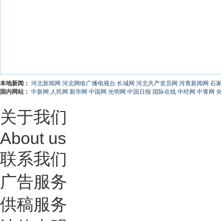
本地新闻：
河北新闻网
河北网络广播电视台
长城网
河北共产党员网
河青新闻网
石
国内网站：
中新网
人民网
新华网
中国网
光明网
中国日报
国际在线
中经网
中青网
关于我们
About us
联系我们
广告服务
供稿服务