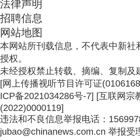
法律声明
招聘信息
网站地图
本网站所刊载信息，不代表中新社
授权。
未经授权禁止转载、摘编、复制及
[
网上传播视听节目许可证(0106168
ICP备2021034286号-7
] [
互联网宗教
(2022)0000119
]
违法和不良信息举报电话：1569978
jubao@chinanews.com.cn
举报受