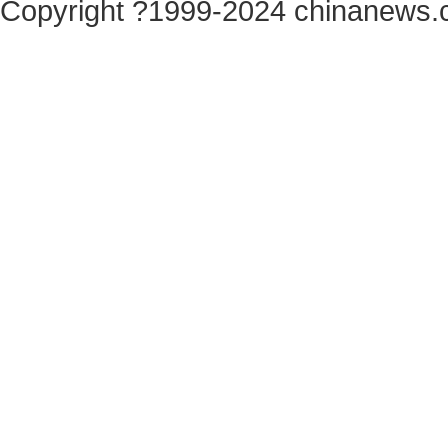
Copyright ?1999-2024 chinanews.c