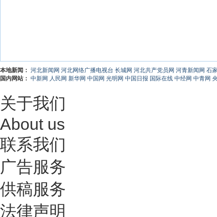
本地新闻：
河北新闻网
河北网络广播电视台
长城网
河北共产党员网
河青新闻网
石
国内网站：
中新网
人民网
新华网
中国网
光明网
中国日报
国际在线
中经网
中青网
关于我们
About us
联系我们
广告服务
供稿服务
法律声明