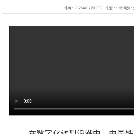
时间：2026年07月03日
来源：中新网河
在数字化转型浪潮中，中国铁