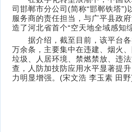
司邯郸市分公司(简称“邯郸铁塔”
服务商的责任担当，与广平县政府
造了河北省首个“空天地全域感知综
据介绍，截至目前，该平台各类
万余条，主要集中在违建、烟火、
垃圾、人居环境、禁燃禁放、违法
查，人防加技防应用水平显著提升
力明显增强。(宋文浩 李玉素 田野