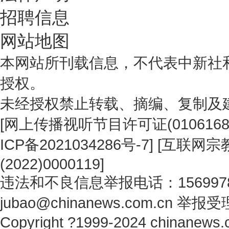
招聘信息
网站地图
本网站所刊载信息，不代表中新社
授权。
未经授权禁止转载、摘编、复制及
[
网上传播视听节目许可证(0106168
ICP备2021034286号-7
] [
互联网宗教
(2022)0000119
]
违法和不良信息举报电话：1569978
jubao@chinanews.com.cn
举报受
Copyright ?1999-2024 chinanews.c