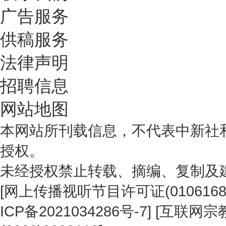
广告服务
供稿服务
法律声明
招聘信息
网站地图
本网站所刊载信息，不代表中新社
授权。
未经授权禁止转载、摘编、复制及
[
网上传播视听节目许可证(0106168
ICP备2021034286号-7
] [
互联网宗教