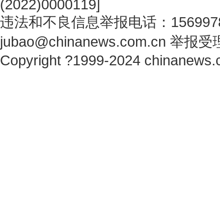
(2022)0000119
]
违法和不良信息举报电话：1569978
jubao@chinanews.com.cn
举报受
Copyright ?1999-2024 chinanews.c