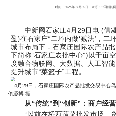
时间：2025年04月30日
来源：中国新闻
中新网石家庄4月29日电 (俱凝
盈)在石家庄“二环内做‘减法’，二环
城市布局下，石家庄国际农产品批
下简称“石家庄农批中心”)以千亩
度融合物联网、大数据、人工智能
提升城市“菜篮子”工程。
4月29日，石家庄国际农产品批发交易中心鸟
俱凝搏 摄
从“传统”到“创新”：商户经
“以前在桥西蔬菜批发市场，货